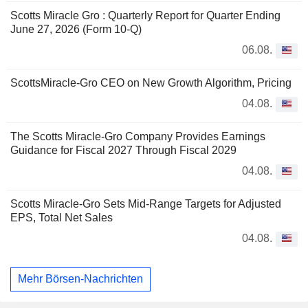
Scotts Miracle Gro : Quarterly Report for Quarter Ending
June 27, 2026 (Form 10-Q)
06.08.
ScottsMiracle-Gro CEO on New Growth Algorithm, Pricing
04.08.
The Scotts Miracle-Gro Company Provides Earnings
Guidance for Fiscal 2027 Through Fiscal 2029
04.08.
Scotts Miracle-Gro Sets Mid-Range Targets for Adjusted
EPS, Total Net Sales
04.08.
Mehr Börsen-Nachrichten