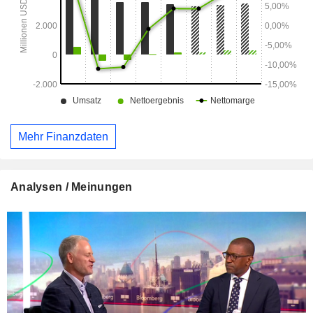
Mehr Finanzdaten
Analysen / Meinungen