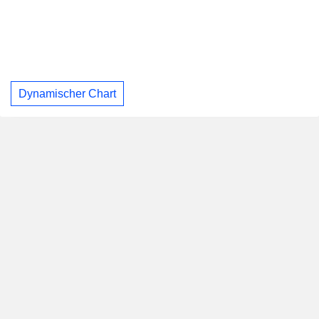
Dynamischer Chart