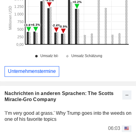
Unternehmenstermine
Nachrichten in anderen Sprachen: The Scotts
Miracle-Gro Company
'I’m very good at grass.' Why Trump goes into the weeds on
one of his favorite topics
06:03