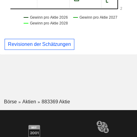
Revisionen der Schätzungen
Börse
Aktien
883369 Aktie