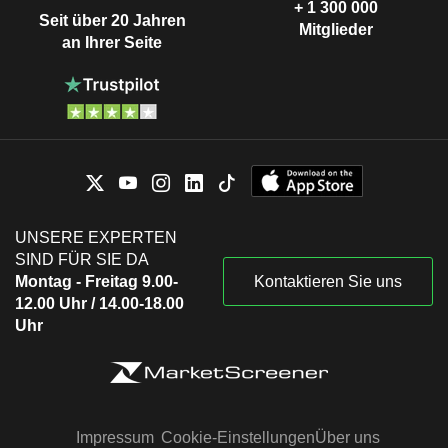
+ 1 300 000
Seit über 20 Jahren
Mitglieder
an Ihrer Seite
UNSERE EXPERTEN
SIND FÜR SIE DA
Montag - Freitag 9.00-
Kontaktieren Sie uns
12.00 Uhr / 14.00-18.00
Uhr
Impressum
Cookie-Einstellungen
Über uns