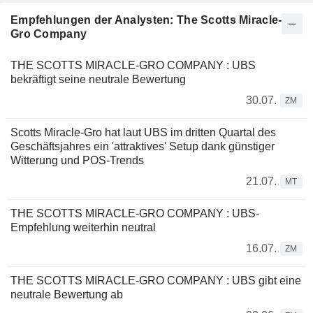
Empfehlungen der Analysten: The Scotts Miracle-
Gro Company
THE SCOTTS MIRACLE-GRO COMPANY : UBS
bekräftigt seine neutrale Bewertung
30.07.
ZM
Scotts Miracle-Gro hat laut UBS im dritten Quartal des
Geschäftsjahres ein 'attraktives' Setup dank günstiger
Witterung und POS-Trends
21.07.
MT
THE SCOTTS MIRACLE-GRO COMPANY : UBS-
Empfehlung weiterhin neutral
16.07.
ZM
THE SCOTTS MIRACLE-GRO COMPANY : UBS gibt eine
neutrale Bewertung ab