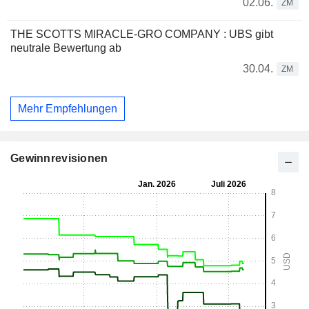
02.06.
ZM
THE SCOTTS MIRACLE-GRO COMPANY : UBS gibt
neutrale Bewertung ab
30.04.
ZM
Mehr Empfehlungen
Gewinnrevisionen