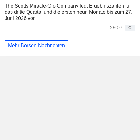
The Scotts Miracle-Gro Company legt Ergebniszahlen für
das dritte Quartal und die ersten neun Monate bis zum 27.
Juni 2026 vor
29.07.
CI
Mehr Börsen-Nachrichten