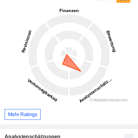
Mehr Ratings
Analystenschätzungen