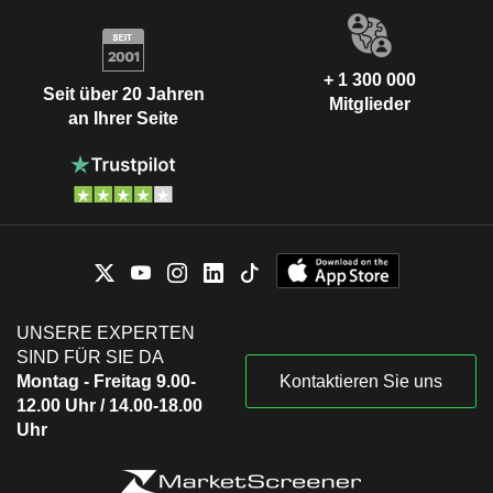
+ 1 300 000
Seit über 20 Jahren
Mitglieder
an Ihrer Seite
UNSERE EXPERTEN
SIND FÜR SIE DA
Montag - Freitag 9.00-
Kontaktieren Sie uns
12.00 Uhr / 14.00-18.00
Uhr