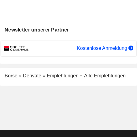
Newsletter unserer Partner
Kostenlose Anmeldung
Börse
Derivate
Empfehlungen
Alle Empfehlungen