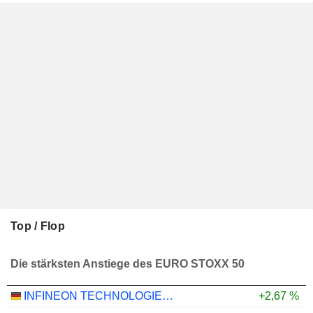
Top / Flop
Die stärksten Anstiege des EURO STOXX 50
INFINEON TECHNOLOGIES AG
+2,67 %