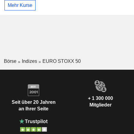
Mehr Kurse
Börse
Indizes
EURO STOXX 50
+ 1 300 000
Seit über 20 Jahren
Mitglieder
an Ihrer Seite