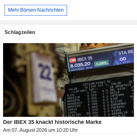
Mehr Börsen-Nachrichten
Schlagzeilen
Der IBEX 35 knackt historische Marke
Am 07. August 2026 um 10:20 Uhr