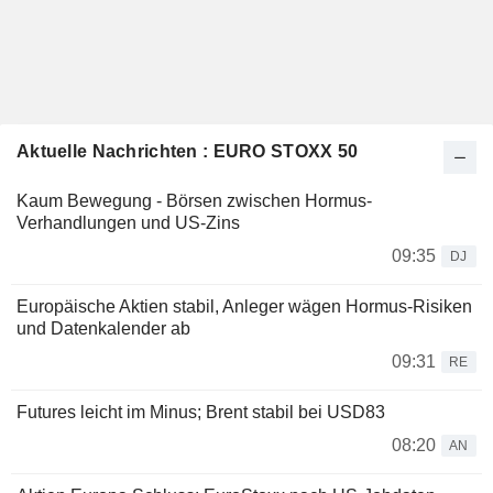
Aktuelle Nachrichten : EURO STOXX 50
Kaum Bewegung - Börsen zwischen Hormus-
Verhandlungen und US-Zins
09:35
DJ
Europäische Aktien stabil, Anleger wägen Hormus-Risiken
und Datenkalender ab
09:31
RE
Futures leicht im Minus; Brent stabil bei USD83
08:20
AN