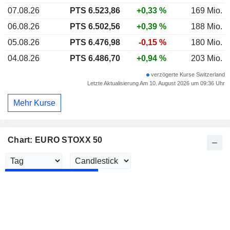
07.08.26
PTS 6.523,86
+0,33 %
169 Mio.
06.08.26
PTS 6.502,56
+0,39 %
188 Mio.
05.08.26
PTS 6.476,98
-0,15 %
180 Mio.
04.08.26
PTS 6.486,70
+0,94 %
203 Mio.
verzögerte Kurse Switzerland
Letzte Aktualisierung Am 10. August 2026 um 09:36 Uhr
Mehr Kurse
Chart: EURO STOXX 50