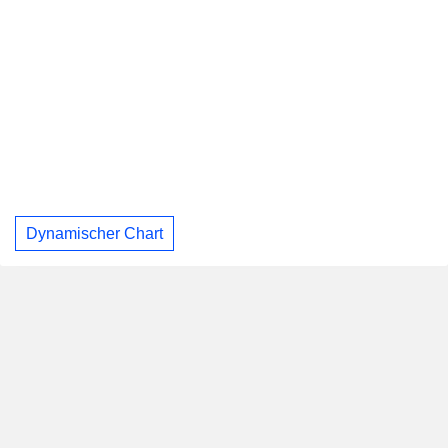
Dynamischer Chart