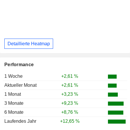
Detaillierte Heatmap
Performance
1 Woche
+2,61 %
Aktueller Monat
+2,61 %
1 Monat
+3,23 %
3 Monate
+9,23 %
6 Monate
+8,76 %
Laufendes Jahr
+12,65 %