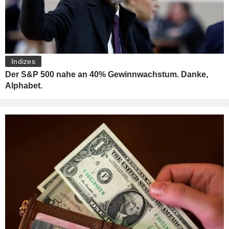
Indizes
Der S&P 500 nahe an 40% Gewinnwachstum. Danke,
Alphabet.