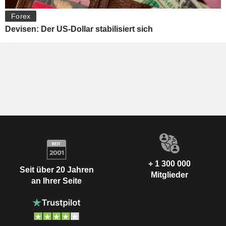
Forex
Devisen: Der US-Dollar stabilisiert sich
+ 1 300 000
Seit über 20 Jahren
Mitglieder
an Ihrer Seite