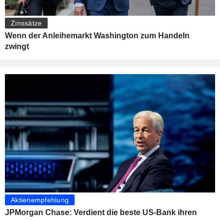
Zinssätze
Wenn der Anleihemarkt Washington zum Handeln
zwingt
Aktienempfehlung
JPMorgan Chase: Verdient die beste US-Bank ihren