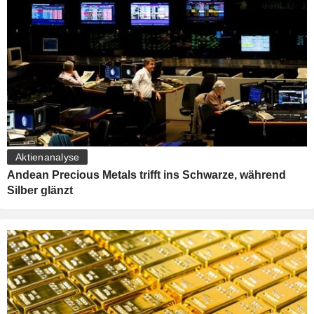
Aktienanalyse
Andean Precious Metals trifft ins Schwarze, während
Silber glänzt