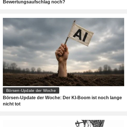
Bewertungsaufschlag noch?
Börsen-Update der Woche
Börsen-Update der Woche: Der KI-Boom ist noch lange
nicht tot