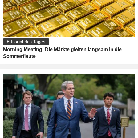
Editorial des Tages
Morning Meeting: Die Märkte gleiten langsam in die
Sommerflaute