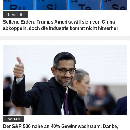
Rohstoffe
Seltene Erden: Trumps Amerika will sich von China
abkoppeln, doch die Industrie kommt nicht hinterher
Indizes
Der S&P 500 nahe an 40% Gewinnwachstum. Danke,