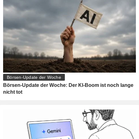
Börsen-Update der Woche
Börsen-Update der Woche: Der KI-Boom ist noch lange
nicht tot