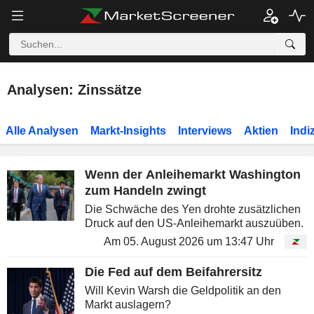
Analysen: Zinssätze
Alle Analysen
Markt-Insights
Interviews
Aktien
Indi
Wenn der Anleihemarkt Washington
zum Handeln zwingt
Die Schwäche des Yen drohte zusätzlichen
Druck auf den US-Anleihemarkt auszuüben.
Am 05. August 2026 um 13:47 Uhr
Die Fed auf dem Beifahrersitz
Will Kevin Warsh die Geldpolitik an den
Markt auslagern?