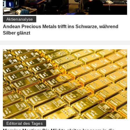
Aktienanalyse
Andean Precious Metals trifft ins Schwarze, während
Silber glänzt
Editorial des Tages