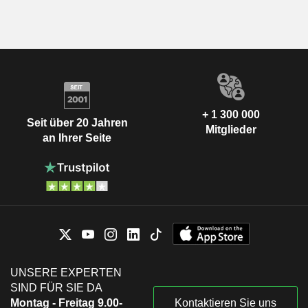
+ 1 300 000
Seit über 20 Jahren
Mitglieder
an Ihrer Seite
UNSERE EXPERTEN
SIND FÜR SIE DA
Montag - Freitag 9.00-
Kontaktieren Sie uns