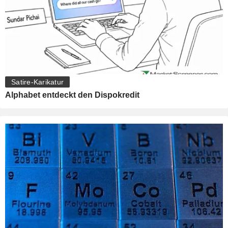
Satire-Karikatur
Alphabet entdeckt den Dispokredit