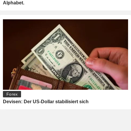
Alphabet.
Forex
Devisen: Der US-Dollar stabilisiert sich