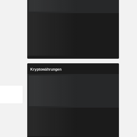
Kryptowährungen