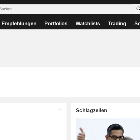
Empfehlungen
Portfolios
Watchlists
Trading
Sc
Schlagzeilen