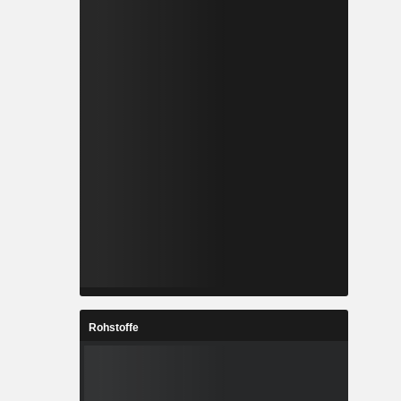
Rohstoffe