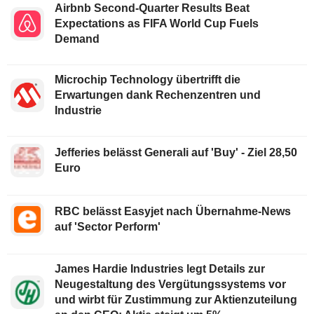
Airbnb Second-Quarter Results Beat
Expectations as FIFA World Cup Fuels
Demand
Microchip Technology übertrifft die
Erwartungen dank Rechenzentren und
Industrie
Jefferies belässt Generali auf 'Buy' - Ziel 28,50
Euro
RBC belässt Easyjet nach Übernahme-News
auf 'Sector Perform'
James Hardie Industries legt Details zur
Neugestaltung des Vergütungssystems vor
und wirbt für Zustimmung zur Aktienzuteilung