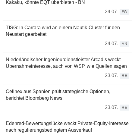
Kakaku, könnte EQT überbieten - BN
24.07.
FW
TISG: In Carrara wird an einem Nautik-Cluster für den
Neustart gearbeitet
24.07.
AN
Niederländischer Ingenieurdienstleister Arcadis weckt
Übernahmeinteresse, auch von WSP, wie Quellen sagen
23.07.
RE
Cellnex aus Spanien prüft strategische Optionen,
berichtet Bloomberg News
23.07.
RE
Edenred-Bewertungslücke weckt Private-Equity-Interesse
nach regulierungsbedingtem Ausverkauf