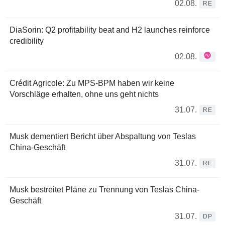
02.08.
RE
DiaSorin: Q2 profitability beat and H2 launches reinforce
credibility
02.08.
Crédit Agricole: Zu MPS-BPM haben wir keine
Vorschläge erhalten, ohne uns geht nichts
31.07.
RE
Musk dementiert Bericht über Abspaltung von Teslas
China-Geschäft
31.07.
RE
Musk bestreitet Pläne zu Trennung von Teslas China-
Geschäft
31.07.
DP