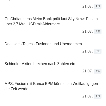
21.07.
AN
Großbritanniens Metro Bank prüft laut Sky News Fusion
über 2,7 Mrd. USD mit Aldermore
21.07.
RE
Deals des Tages - Fusionen und Übernahmen
21.07.
RE
Schindler-Aktien brechen nach Zahlen ein
21.07.
AW
MPS: Fusion mit Banco BPM könnte ein Wettlauf gegen
die Zeit werden
21.07.
AN