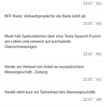
23.07.
RE
BFF Bank: Verkaufsprojekt für die Bank kühlt ab
23.07.
AN
Musk hält Spekulationen über eine Tesla-SpaceX-Fusion
am Leben und verweist auf wachsende
Überschneidungen
23.07.
RE
Nestle vor Verkauf von Anteil an europäischem
Wassergeschäft - Zeitung
22.07.
DJ
Nestlé steht kurz vor Teilverkauf des Wassergeschäfts
22.07.
AW