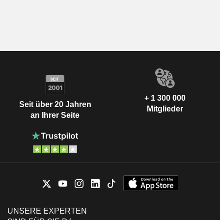
+ 1 300 000
Seit über 20 Jahren
Mitglieder
an Ihrer Seite
UNSERE EXPERTEN