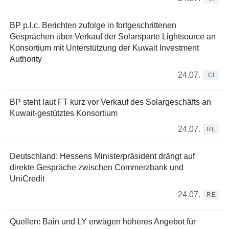
BP p.l.c. Berichten zufolge in fortgeschrittenen
Gesprächen über Verkauf der Solarsparte Lightsource an
Konsortium mit Unterstützung der Kuwait Investment
Authority
24.07.
CI
BP steht laut FT kurz vor Verkauf des Solargeschäfts an
Kuwait-gestütztes Konsortium
24.07.
RE
Deutschland: Hessens Ministerpräsident drängt auf
direkte Gespräche zwischen Commerzbank und
UniCredit
24.07.
RE
Quellen: Bain und LY erwägen höheres Angebot für