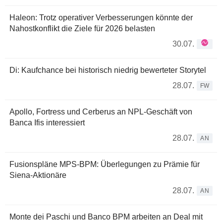
Haleon: Trotz operativer Verbesserungen könnte der
Nahostkonflikt die Ziele für 2026 belasten
30.07.
Di: Kaufchance bei historisch niedrig bewerteter Storytel
28.07.
FW
Apollo, Fortress und Cerberus an NPL-Geschäft von
Banca Ifis interessiert
28.07.
AN
Fusionspläne MPS-BPM: Überlegungen zu Prämie für
Siena-Aktionäre
28.07.
AN
Monte dei Paschi und Banco BPM arbeiten an Deal mit