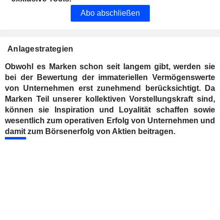
Abo abschließen
Anlagestrategien
Obwohl es Marken schon seit langem gibt, werden sie
bei der Bewertung der immateriellen Vermögenswerte
von Unternehmen erst zunehmend berücksichtigt. Da
Marken Teil unserer kollektiven Vorstellungskraft sind,
können sie Inspiration und Loyalität schaffen sowie
wesentlich zum operativen Erfolg von Unternehmen und
damit zum Börsenerfolg von Aktien beitragen.