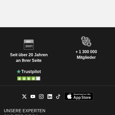
+ 1 300 000
Seit über 20 Jahren
Mitglieder
an Ihrer Seite
UNSERE EXPERTEN