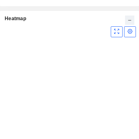
Heatmap