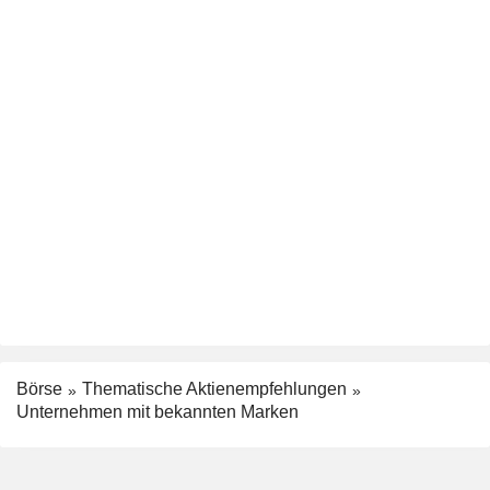
Börse
Thematische Aktienempfehlungen
Unternehmen mit bekannten Marken