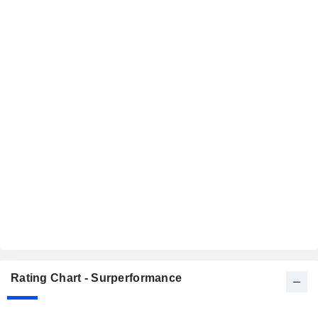
Rating Chart - Surperformance