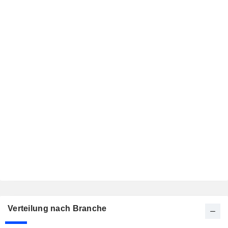
Verteilung nach Branche