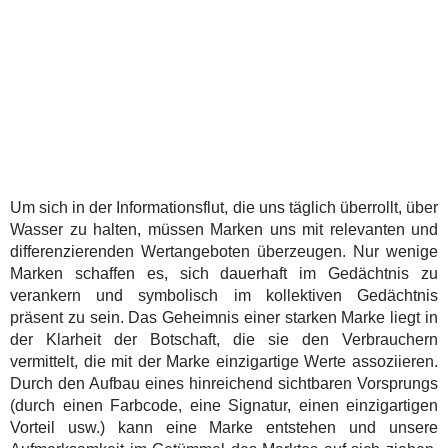
Um sich in der Informationsflut, die uns täglich überrollt, über
Wasser zu halten, müssen Marken uns mit relevanten und
differenzierenden Wertangeboten überzeugen. Nur wenige
Marken schaffen es, sich dauerhaft im Gedächtnis zu
verankern und symbolisch im kollektiven Gedächtnis
präsent zu sein. Das Geheimnis einer starken Marke liegt in
der Klarheit der Botschaft, die sie den Verbrauchern
vermittelt, die mit der Marke einzigartige Werte assoziieren.
Durch den Aufbau eines hinreichend sichtbaren Vorsprungs
(durch einen Farbcode, eine Signatur, einen einzigartigen
Vorteil usw.) kann eine Marke entstehen und unsere