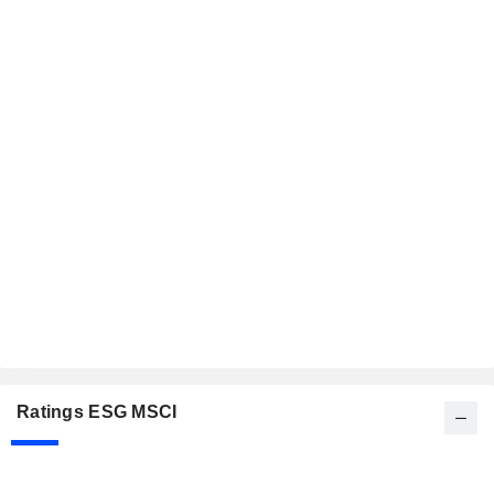
Ratings ESG MSCI