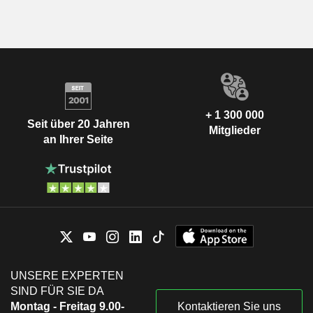
+ 1 300 000
Seit über 20 Jahren
Mitglieder
an Ihrer Seite
UNSERE EXPERTEN
SIND FÜR SIE DA
Montag - Freitag 9.00-
Kontaktieren Sie uns