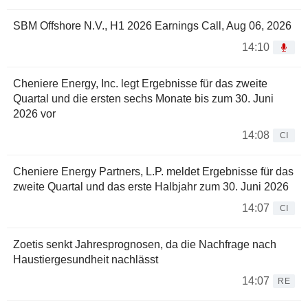
SBM Offshore N.V., H1 2026 Earnings Call, Aug 06, 2026
14:10
Cheniere Energy, Inc. legt Ergebnisse für das zweite
Quartal und die ersten sechs Monate bis zum 30. Juni
2026 vor
14:08
CI
Cheniere Energy Partners, L.P. meldet Ergebnisse für das
zweite Quartal und das erste Halbjahr zum 30. Juni 2026
14:07
CI
Zoetis senkt Jahresprognosen, da die Nachfrage nach
Haustiergesundheit nachlässt
14:07
RE