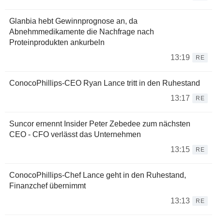
Glanbia hebt Gewinnprognose an, da
Abnehmmedikamente die Nachfrage nach
Proteinprodukten ankurbeln
13:19
RE
ConocoPhillips-CEO Ryan Lance tritt in den Ruhestand
13:17
RE
Suncor ernennt Insider Peter Zebedee zum nächsten
CEO - CFO verlässt das Unternehmen
13:15
RE
ConocoPhillips-Chef Lance geht in den Ruhestand,
Finanzchef übernimmt
13:13
RE