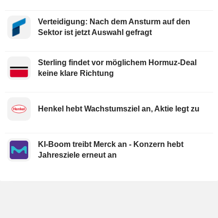
Verteidigung: Nach dem Ansturm auf den
Sektor ist jetzt Auswahl gefragt
Sterling findet vor möglichem Hormuz-Deal
keine klare Richtung
Henkel hebt Wachstumsziel an, Aktie legt zu
KI-Boom treibt Merck an - Konzern hebt
Jahresziele erneut an