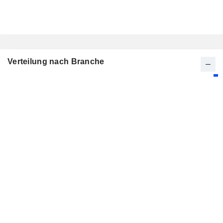
Verteilung nach Branche