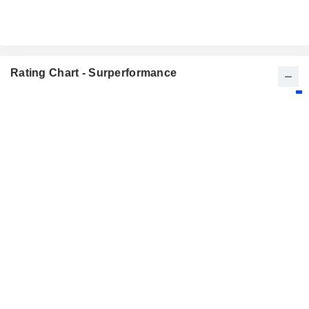
Rating Chart - Surperformance