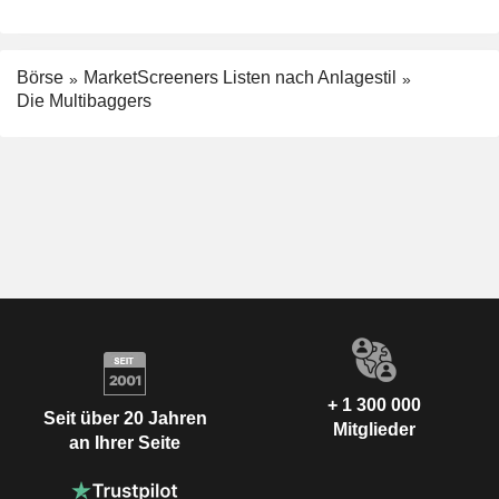
Börse
MarketScreeners Listen nach Anlagestil
Die Multibaggers
+ 1 300 000
Seit über 20 Jahren
Mitglieder
an Ihrer Seite