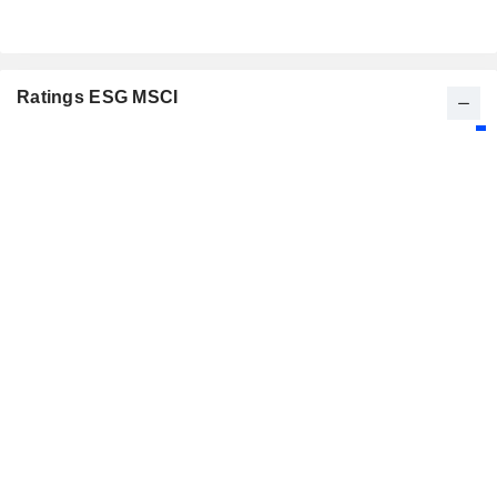
Ratings ESG MSCI