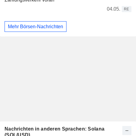
04.05.
RE
Mehr Börsen-Nachrichten
Nachrichten in anderen Sprachen: Solana
(SOL/USD)