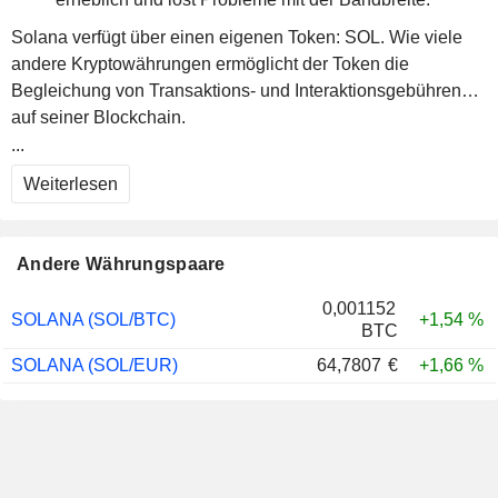
Solana verfügt über einen eigenen Token: SOL. Wie viele
andere Kryptowährungen ermöglicht der Token die
Begleichung von Transaktions- und Interaktionsgebühren
auf seiner Blockchain.
...
Weiterlesen
Andere Währungspaare
0,001152
SOLANA (SOL/BTC)
+1,54 %
BTC
SOLANA (SOL/EUR)
64,7807
€
+1,66 %