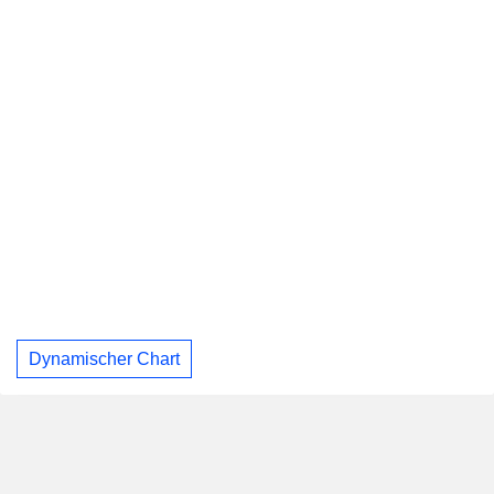
Dynamischer Chart