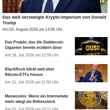
Das weit verzweigte Krypto-Imperium von Donald
Trump
Am 03. August 2026 um 13:06 Uhr
Das Projekt, das die Stablecoin-
Giganten bereits erzittern lässt
Am 28. Juli 2026 um 12:58 Uhr
BlackRock blickt weit über
Bitcoin-ETFs hinaus
Am 21. Juli 2026 um 11:50 Uhr
Memecoins: Wenn ein Internetwitz
mehr wiegt als Birkenstock
Am 15. Juli 2026 um 10:11 Uhr