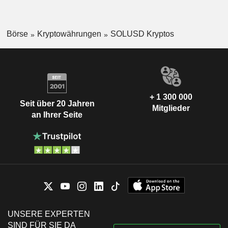
Börse
Kryptowährungen
SOLUSD Kryptos
+ 1 300 000
Seit über 20 Jahren
Mitglieder
an Ihrer Seite
UNSERE EXPERTEN
SIND FÜR SIE DA