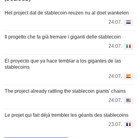
Het project dat de stablecoin-reuzen nu al doet wankelen
24.07.
Il progetto che fa già tremare i giganti delle stablecoin
24.07.
El proyecto que ya hace temblar a los gigantes de las
stablecoins
24.07.
The project already rattling the stablecoin giants' chains
24.07.
Le projet qui fait déjà trembler les géants des stablecoins
23.07.