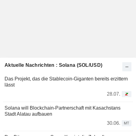
Aktuelle Nachrichten : Solana (SOL/USD)
Das Projekt, das die Stablecoin-Giganten bereits erzittern
lässt
28.07.
Solana will Blockchain-Partnerschaft mit Kasachstans
Stadt Alatau aufbauen
30.06.
MT