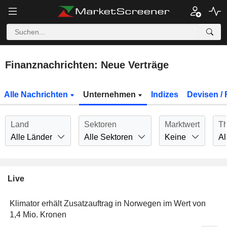
Finanznachrichten: Neue Verträge
Alle Nachrichten
Unternehmen
Indizes
Devisen / 
Land
Sektoren
Marktwert
T
Alle Länder
Alle Sektoren
Keine
Al
Live
Klimator erhält Zusatzauftrag in Norwegen im Wert von
1,4 Mio. Kronen