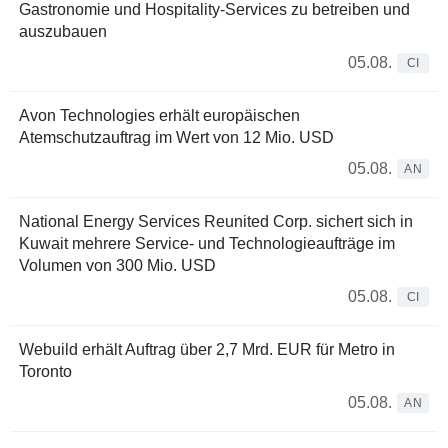
Gastronomie und Hospitality-Services zu betreiben und
auszubauen
05.08.
CI
Avon Technologies erhält europäischen
Atemschutzauftrag im Wert von 12 Mio. USD
05.08.
AN
National Energy Services Reunited Corp. sichert sich in
Kuwait mehrere Service- und Technologieaufträge im
Volumen von 300 Mio. USD
05.08.
CI
Webuild erhält Auftrag über 2,7 Mrd. EUR für Metro in
Toronto
05.08.
AN