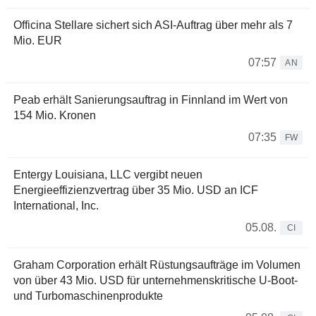
Officina Stellare sichert sich ASI-Auftrag über mehr als 7
Mio. EUR
07:57
AN
Peab erhält Sanierungsauftrag in Finnland im Wert von
154 Mio. Kronen
07:35
FW
Entergy Louisiana, LLC vergibt neuen
Energieeffizienzvertrag über 35 Mio. USD an ICF
International, Inc.
05.08.
CI
Graham Corporation erhält Rüstungsaufträge im Volumen
von über 43 Mio. USD für unternehmenskritische U-Boot-
und Turbomaschinenprodukte