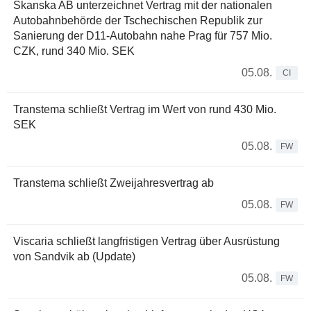
Skanska AB unterzeichnet Vertrag mit der nationalen
Autobahnbehörde der Tschechischen Republik zur
Sanierung der D11-Autobahn nahe Prag für 757 Mio.
CZK, rund 340 Mio. SEK
05.08.
CI
Transtema schließt Vertrag im Wert von rund 430 Mio.
SEK
05.08.
FW
Transtema schließt Zweijahresvertrag ab
05.08.
FW
Viscaria schließt langfristigen Vertrag über Ausrüstung
von Sandvik ab (Update)
05.08.
FW