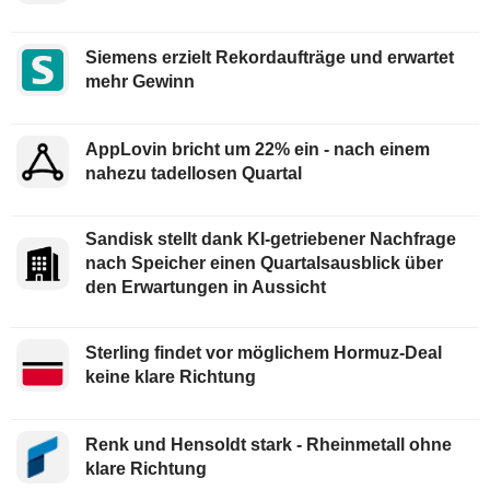
Siemens erzielt Rekordaufträge und erwartet
mehr Gewinn
AppLovin bricht um 22% ein - nach einem
nahezu tadellosen Quartal
Sandisk stellt dank KI-getriebener Nachfrage
nach Speicher einen Quartalsausblick über
den Erwartungen in Aussicht
Sterling findet vor möglichem Hormuz-Deal
keine klare Richtung
Renk und Hensoldt stark - Rheinmetall ohne
klare Richtung