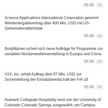
05.08.
CI
Science Applications International Corporation gewinnt
Wiedervergabevertrag über 400 Mio. USD mit US-
Geheimdienstbehörde
05.08.
CI
BorgWarner sichert sich neue Aufträge für Programme zur
variablen Nockenwellenverstellung in Europa und China
05.08.
CI
V2X, Inc. erhält Auftrag über 87 Mio. USD zur
Sicherstellung der Einsatzbereitschaft der F/A-18
05.08.
CI
Aramark Collegiate Hospitality wird von der University of
Colorado Colorado Springs ausgewählt, um Campus-