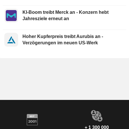
KI-Boom treibt Merck an - Konzern hebt
Jahresziele erneut an
Hoher Kupferpreis treibt Aurubis an -
Verzögerungen im neuen US-Werk
+ 1 300 000