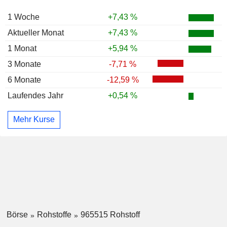
1 Woche
+7,43 %
Aktueller Monat
+7,43 %
1 Monat
+5,94 %
3 Monate
-7,71 %
6 Monate
-12,59 %
Laufendes Jahr
+0,54 %
Mehr Kurse
Börse
Rohstoffe
965515 Rohstoff