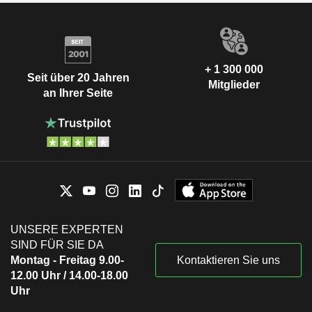
+ 1 300 000
Seit über 20 Jahren
Mitglieder
an Ihrer Seite
UNSERE EXPERTEN
SIND FÜR SIE DA
Montag - Freitag 9.00-
Kontaktieren Sie uns
12.00 Uhr / 14.00-18.00
Uhr