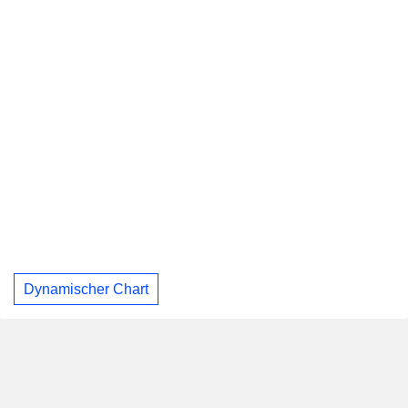
Dynamischer Chart