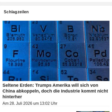
Schlagzeilen
Seltene Erden: Trumps Amerika will sich von
China abkoppeln, doch die Industrie kommt nicht
hinterher
Am 28. Juli 2026 um 13:02 Uhr