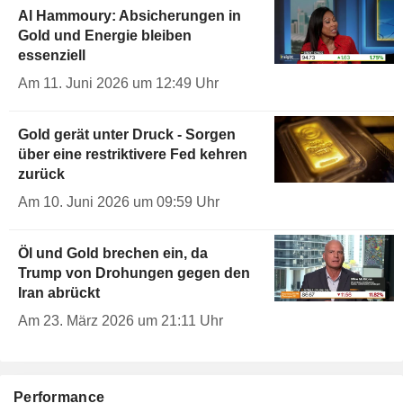
Al Hammoury: Absicherungen in
Gold und Energie bleiben
essenziell
Am 11. Juni 2026 um 12:49 Uhr
Gold gerät unter Druck - Sorgen
über eine restriktivere Fed kehren
zurück
Am 10. Juni 2026 um 09:59 Uhr
Öl und Gold brechen ein, da
Trump von Drohungen gegen den
Iran abrückt
Am 23. März 2026 um 21:11 Uhr
Performance