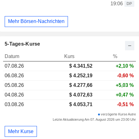
19:06
DP
Mehr Börsen-Nachrichten
5-Tages-Kurse
Datum
Kurs
%
07.08.26
$ 4.341,52
+2,10 %
06.08.26
$ 4.252,19
-0,60 %
05.08.26
$ 4.277,66
+5,03 %
04.08.26
$ 4.072,63
+0,47 %
03.08.26
$ 4.053,71
-0,51 %
verzögerte Kurse Autre
Letzte Aktualisierung Am 07. August 2026 um 23:00 Uhr
Mehr Kurse