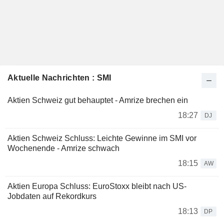
Aktuelle Nachrichten : SMI
Aktien Schweiz gut behauptet - Amrize brechen ein
18:27
DJ
Aktien Schweiz Schluss: Leichte Gewinne im SMI vor
Wochenende - Amrize schwach
18:15
AW
Aktien Europa Schluss: EuroStoxx bleibt nach US-
Jobdaten auf Rekordkurs
18:13
DP