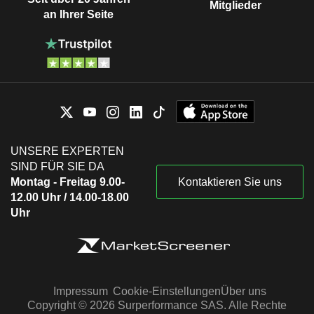
Mitglieder
an Ihrer Seite
UNSERE EXPERTEN
SIND FÜR SIE DA
Montag - Freitag 9.00-
Kontaktieren Sie uns
12.00 Uhr / 14.00-18.00
Uhr
Impressum
Cookie-Einstellungen
Über uns
Copyright © 2026 Surperformance SAS. Alle Rechte