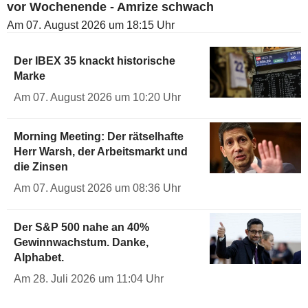
vor Wochenende - Amrize schwach
Am 07. August 2026 um 18:15 Uhr
Der IBEX 35 knackt historische
Marke
Am 07. August 2026 um 10:20 Uhr
Morning Meeting: Der rätselhafte
Herr Warsh, der Arbeitsmarkt und
die Zinsen
Am 07. August 2026 um 08:36 Uhr
Der S&P 500 nahe an 40%
Gewinnwachstum. Danke,
Alphabet.
Am 28. Juli 2026 um 11:04 Uhr