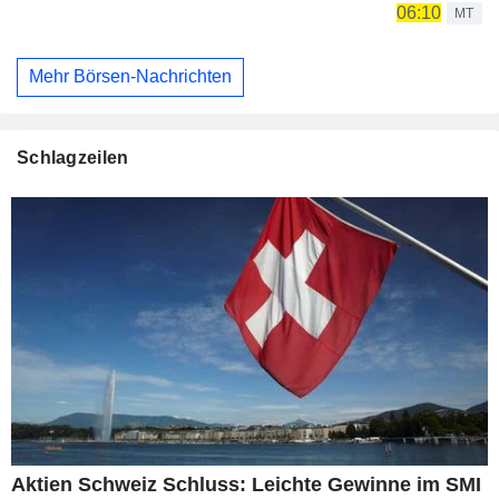
06:10
MT
Mehr Börsen-Nachrichten
Schlagzeilen
Aktien Schweiz Schluss: Leichte Gewinne im SMI