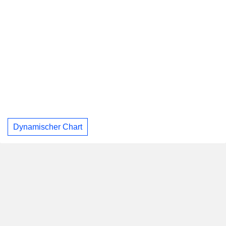
Dynamischer Chart