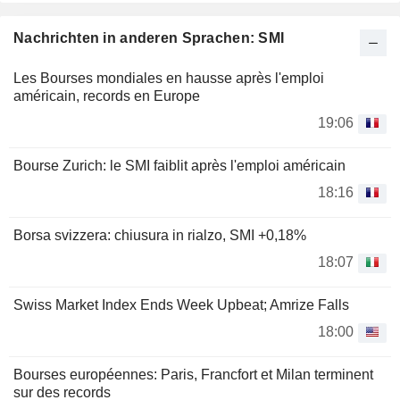
Nachrichten in anderen Sprachen: SMI
Les Bourses mondiales en hausse après l'emploi
américain, records en Europe
19:06
Bourse Zurich: le SMI faiblit après l'emploi américain
18:16
Borsa svizzera: chiusura in rialzo, SMI +0,18%
18:07
Swiss Market Index Ends Week Upbeat; Amrize Falls
18:00
Bourses européennes: Paris, Francfort et Milan terminent
sur des records