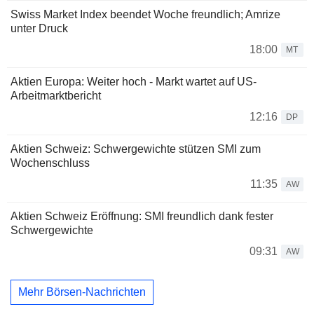
Swiss Market Index beendet Woche freundlich; Amrize
unter Druck
18:00
MT
Aktien Europa: Weiter hoch - Markt wartet auf US-
Arbeitmarktbericht
12:16
DP
Aktien Schweiz: Schwergewichte stützen SMI zum
Wochenschluss
11:35
AW
Aktien Schweiz Eröffnung: SMI freundlich dank fester
Schwergewichte
09:31
AW
Mehr Börsen-Nachrichten