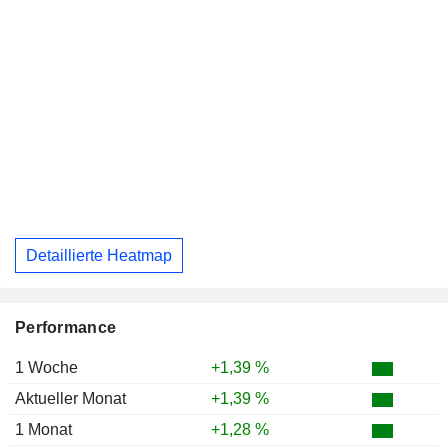
Detaillierte Heatmap
Performance
1 Woche
+1,39 %
Aktueller Monat
+1,39 %
1 Monat
+1,28 %