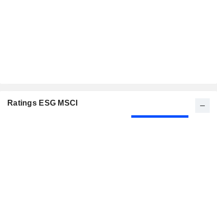
Ratings ESG MSCI