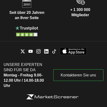
+ 1 300 000
Seit über 20 Jahren
Mitglieder
an Ihrer Seite
UNSERE EXPERTEN
SIND FÜR SIE DA
Montag - Freitag 9.00-
Kontaktieren Sie uns
12.00 Uhr / 14.00-18.00
Uhr