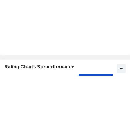
Rating Chart - Surperformance