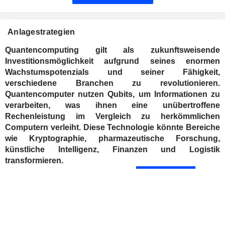
Anlagestrategien
Quantencomputing gilt als zukunftsweisende
Investitionsmöglichkeit aufgrund seines enormen
Wachstumspotenzials und seiner Fähigkeit,
verschiedene Branchen zu revolutionieren.
Quantencomputer nutzen Qubits, um Informationen zu
verarbeiten, was ihnen eine unübertroffene
Rechenleistung im Vergleich zu herkömmlichen
Computern verleiht. Diese Technologie könnte Bereiche
wie Kryptographie, pharmazeutische Forschung,
künstliche Intelligenz, Finanzen und Logistik
transformieren.