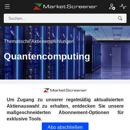
Thematische Aktienempfehlungen
Quantencomputing
Um Zugang zu unserer regelmäßig aktualisierten
Aktienauswahl zu erhalten, entdecken Sie unsere
maßgeschneiderten Abonnement-Optionen für
exklusive Tools.
Abo abschließen