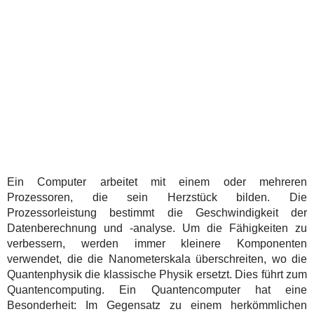
Ein Computer arbeitet mit einem oder mehreren
Prozessoren, die sein Herzstück bilden. Die
Prozessorleistung bestimmt die Geschwindigkeit der
Datenberechnung und -analyse. Um die Fähigkeiten zu
verbessern, werden immer kleinere Komponenten
verwendet, die die Nanometerskala überschreiten, wo die
Quantenphysik die klassische Physik ersetzt. Dies führt zum
Quantencomputing. Ein Quantencomputer hat eine
Besonderheit: Im Gegensatz zu einem herkömmlichen