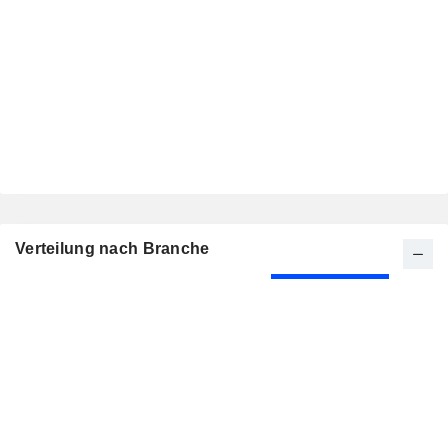
Verteilung nach Branche