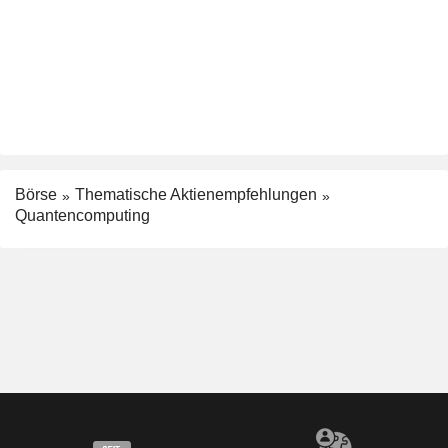
Börse
Thematische Aktienempfehlungen
Quantencomputing