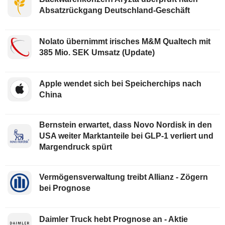
Absatzrückgang Deutschland-Geschäft
Nolato übernimmt irisches M&M Qualtech mit
385 Mio. SEK Umsatz (Update)
Apple wendet sich bei Speicherchips nach
China
Bernstein erwartet, dass Novo Nordisk in den
USA weiter Marktanteile bei GLP-1 verliert und
Margendruck spürt
Vermögensverwaltung treibt Allianz - Zögern
bei Prognose
Daimler Truck hebt Prognose an - Aktie