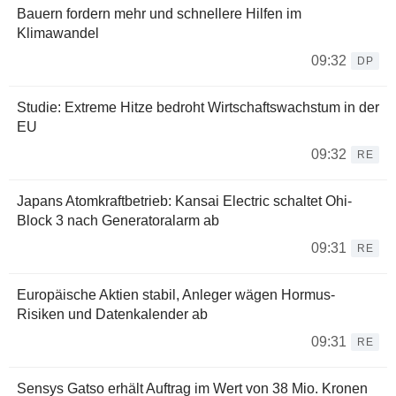
Bauern fordern mehr und schnellere Hilfen im
Klimawandel
09:32
DP
Studie: Extreme Hitze bedroht Wirtschaftswachstum in der
EU
09:32
RE
Japans Atomkraftbetrieb: Kansai Electric schaltet Ohi-
Block 3 nach Generatoralarm ab
09:31
RE
Europäische Aktien stabil, Anleger wägen Hormus-
Risiken und Datenkalender ab
09:31
RE
Sensys Gatso erhält Auftrag im Wert von 38 Mio. Kronen