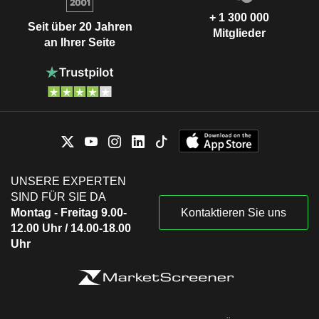
+ 1 300 000
Seit über 20 Jahren
Mitglieder
an Ihrer Seite
UNSERE EXPERTEN
SIND FÜR SIE DA
Montag - Freitag 9.00-
Kontaktieren Sie uns
12.00 Uhr / 14.00-18.00
Uhr