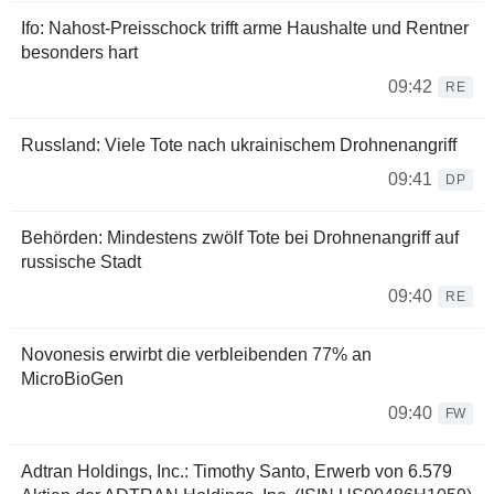
Ifo: Nahost-Preisschock trifft arme Haushalte und Rentner
besonders hart
09:42
RE
Russland: Viele Tote nach ukrainischem Drohnenangriff
09:41
DP
Behörden: Mindestens zwölf Tote bei Drohnenangriff auf
russische Stadt
09:40
RE
Novonesis erwirbt die verbleibenden 77% an
MicroBioGen
09:40
FW
Adtran Holdings, Inc.: Timothy Santo, Erwerb von 6.579