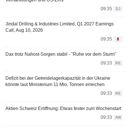
09:35
DJ
Jindal Drilling & Industries Limited, Q1 2027 Earnings
Call, Aug 10, 2026
09:35
Dax trotz Nahost-Sorgen stabil - "Ruhe vor dem Sturm"
09:33
RE
Defizit bei der Getreidelagerkapazität in der Ukraine
könnte laut Ministerium 11 Mio. Tonnen erreichen
09:33
RE
Aktien Schweiz Eröffnung: Etwas fester zum Wochenstart
09:33
AW