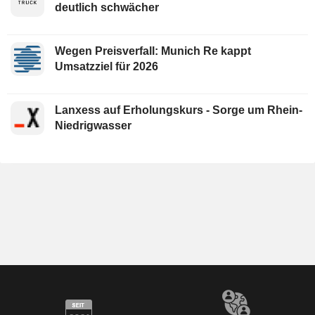
deutlich schwächer
Wegen Preisverfall: Munich Re kappt
Umsatzziel für 2026
Lanxess auf Erholungskurs - Sorge um Rhein-
Niedrigwasser