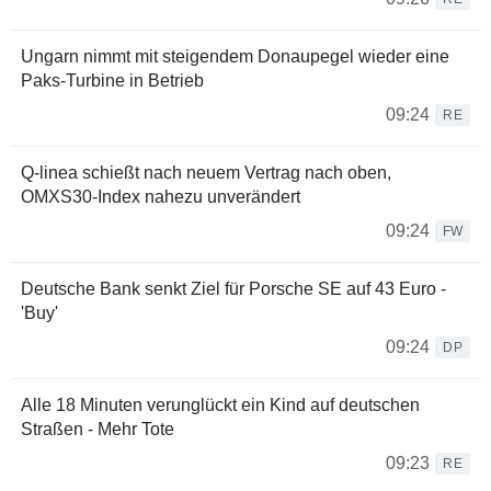
Ungarn nimmt mit steigendem Donaupegel wieder eine
Paks-Turbine in Betrieb
09:24
RE
Q-linea schießt nach neuem Vertrag nach oben,
OMXS30-Index nahezu unverändert
09:24
FW
Deutsche Bank senkt Ziel für Porsche SE auf 43 Euro -
'Buy'
09:24
DP
Alle 18 Minuten verunglückt ein Kind auf deutschen
Straßen - Mehr Tote
09:23
RE