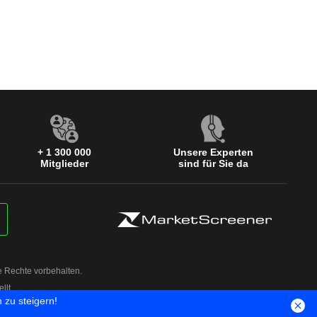
+ 1 300 000
Unsere Experten
Mitglieder
sind für Sie da
e Rechte vorbehalten.
llt
 zu steigern!