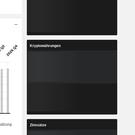
Kryptowährungen
Zinssätze