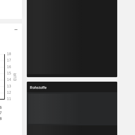
Rohstoffe