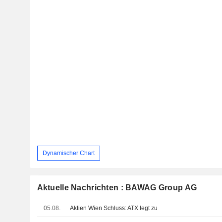
Dynamischer Chart
Aktuelle Nachrichten : BAWAG Group AG
05.08.
Aktien Wien Schluss: ATX legt zu