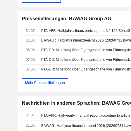
Pressemitteilungen: BAWAG Group AG
31.07.
PTA-AFR: Halbjahresfinanzbericht gemäß § 125 BörseG
31.07.
05.06.
07.05.
07.05.
Mehr Pressemitteilungen
Nachrichten in anderen Sprachen: BAWAG Gr
31.07.
PTA-AFR: Half-yearly financial report according to artic
31.07.