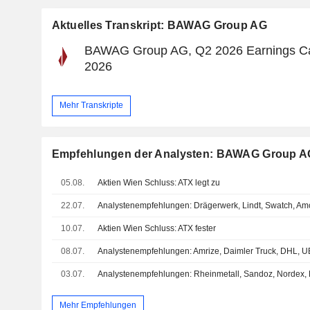
Aktuelles Transkript: BAWAG Group AG
BAWAG Group AG, Q2 2026 Earnings Call
2026
Mehr Transkripte
Empfehlungen der Analysten: BAWAG Group A
05.08.
Aktien Wien Schluss: ATX legt zu
22.07.
10.07.
Aktien Wien Schluss: ATX fester
08.07.
03.07.
Mehr Empfehlungen