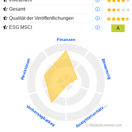
Gesamt
Qualität der Veröffentlichungen
ESG MSCI
A