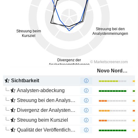
Novo Nordisk A/S
Sichtbarkeit
Analysten-abdeckung
Streuung bei den Analystenmeinungen
Divergenz der Analystenempfehlungen
Streuung beim Kursziel
Qualität der Veröffentlichungen