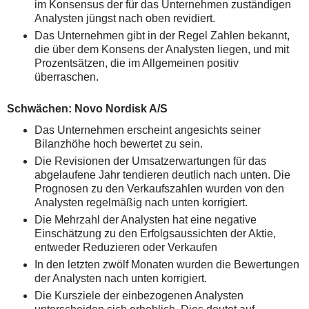
im Konsensus der für das Unternehmen zuständigen
Analysten jüngst nach oben revidiert.
Das Unternehmen gibt in der Regel Zahlen bekannt,
die über dem Konsens der Analysten liegen, und mit
Prozentsätzen, die im Allgemeinen positiv
überraschen.
Schwächen: Novo Nordisk A/S
Das Unternehmen erscheint angesichts seiner
Bilanzhöhe hoch bewertet zu sein.
Die Revisionen der Umsatzerwartungen für das
abgelaufene Jahr tendieren deutlich nach unten. Die
Prognosen zu den Verkaufszahlen wurden von den
Analysten regelmäßig nach unten korrigiert.
Die Mehrzahl der Analysten hat eine negative
Einschätzung zu den Erfolgsaussichten der Aktie,
entweder Reduzieren oder Verkaufen
In den letzten zwölf Monaten wurden die Bewertungen
der Analysten nach unten korrigiert.
Die Kursziele der einbezogenen Analysten