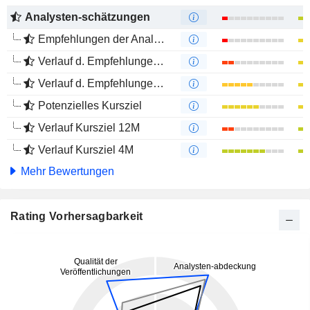
Analysten-schätzungen
Empfehlungen der Analysten
Verlauf d. Empfehlungen 12M
Verlauf d. Empfehlungen 4M
Potenzielles Kursziel
Verlauf Kursziel 12M
Verlauf Kursziel 4M
Mehr Bewertungen
Rating Vorhersagbarkeit