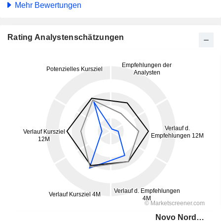
Mehr Bewertungen
Rating Analystenschätzungen
Novo Nordisk A/S