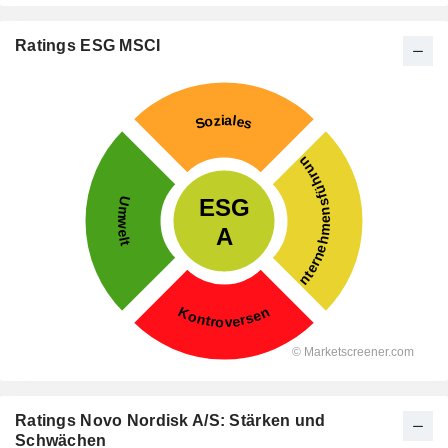
Ratings ESG MSCI
Ratings Novo Nordisk A/S: Stärken und
Schwächen