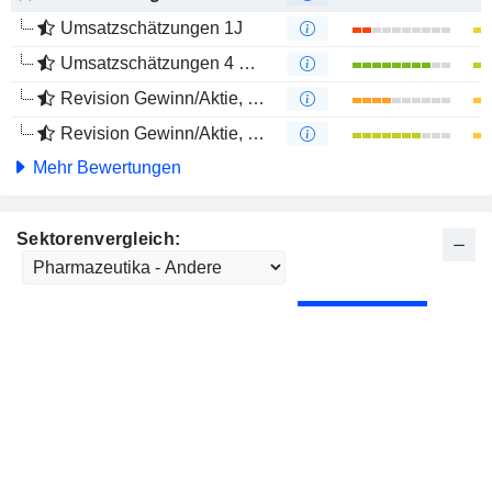
Umsatzschätzungen 1J
Umsatzschätzungen 4 Monate
Revision Gewinn/Aktie, 1 Jahr
Revision Gewinn/Aktie, 4 Monate
Mehr Bewertungen
Sektorenvergleich: