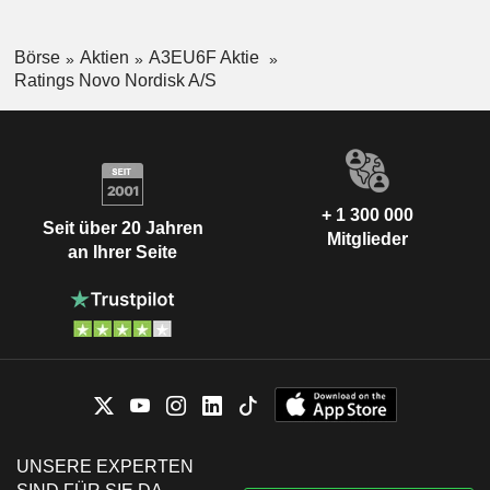
Börse
Aktien
A3EU6F Aktie
Ratings Novo Nordisk A/S
+ 1 300 000
Seit über 20 Jahren
Mitglieder
an Ihrer Seite
UNSERE EXPERTEN