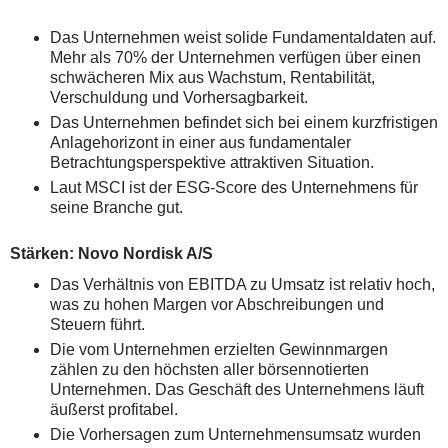
Das Unternehmen weist solide Fundamentaldaten auf.
Mehr als 70% der Unternehmen verfügen über einen
schwächeren Mix aus Wachstum, Rentabilität,
Verschuldung und Vorhersagbarkeit.
Das Unternehmen befindet sich bei einem kurzfristigen
Anlagehorizont in einer aus fundamentaler
Betrachtungsperspektive attraktiven Situation.
Laut MSCI ist der ESG-Score des Unternehmens für
seine Branche gut.
Stärken: Novo Nordisk A/S
Das Verhältnis von EBITDA zu Umsatz ist relativ hoch,
was zu hohen Margen vor Abschreibungen und
Steuern führt.
Die vom Unternehmen erzielten Gewinnmargen
zählen zu den höchsten aller börsennotierten
Unternehmen. Das Geschäft des Unternehmens läuft
äußerst profitabel.
Die Vorhersagen zum Unternehmensumsatz wurden