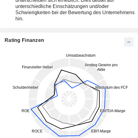
unterscheiden sich erheblich. Dies deutet auf
unterschiedliche Einschätzungen und/oder
Schwierigkeiten bei der Bewertung des Unternehmens
hin.
Rating Finanzen