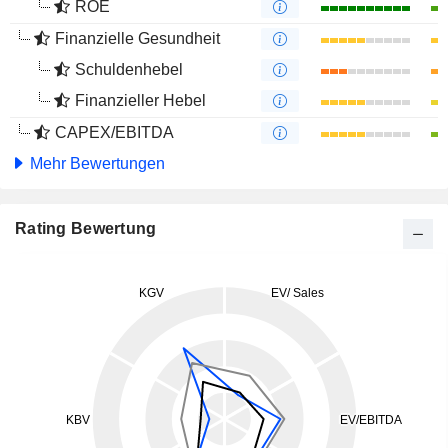
ROE
Finanzielle Gesundheit
Schuldenhebel
Finanzieller Hebel
CAPEX/EBITDA
Mehr Bewertungen
Rating Bewertung