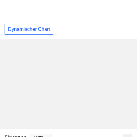
Dynamischer Chart