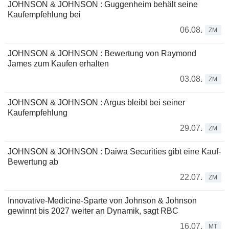
JOHNSON & JOHNSON : Guggenheim behält seine
Kaufempfehlung bei
06.08.
ZM
JOHNSON & JOHNSON : Bewertung von Raymond
James zum Kaufen erhalten
03.08.
ZM
JOHNSON & JOHNSON : Argus bleibt bei seiner
Kaufempfehlung
29.07.
ZM
JOHNSON & JOHNSON : Daiwa Securities gibt eine Kauf-
Bewertung ab
22.07.
ZM
Innovative-Medicine-Sparte von Johnson & Johnson
gewinnt bis 2027 weiter an Dynamik, sagt RBC
16.07.
MT