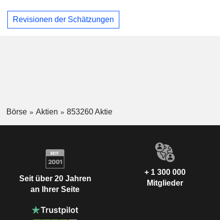
Revisionen der Schätzungen
Börse
Aktien
853260 Aktie
+ 1 300 000
Seit über 20 Jahren
Mitglieder
an Ihrer Seite