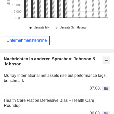
Unternehmenstermine
Nachrichten in anderen Sprachen: Johnson &
Johnson
Murray International net assets rise but performance lags
benchmark
07.08.
Health Care Flat on Defensive Bias -- Health Care
Roundup
06.08.