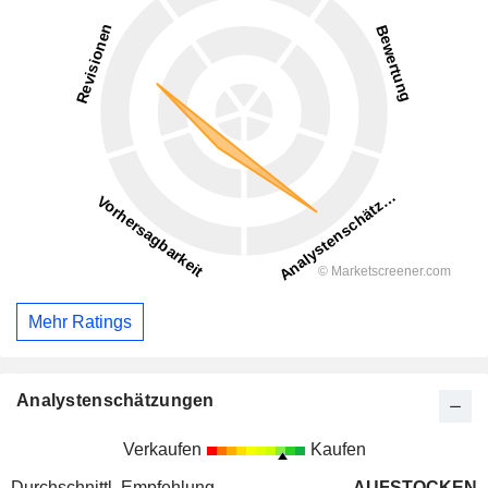
Mehr Ratings
Analystenschätzungen
Verkaufen
Kaufen
Durchschnittl. Empfehlung
AUFSTOCKEN