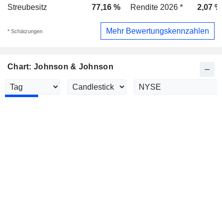
Streubesitz
77,16 %
Rendite 2026 *
2,07 %
Mehr Bewertungskennzahlen
* Schätzungen
Chart: Johnson & Johnson