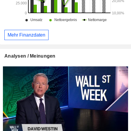
Mehr Finanzdaten
Analysen / Meinungen