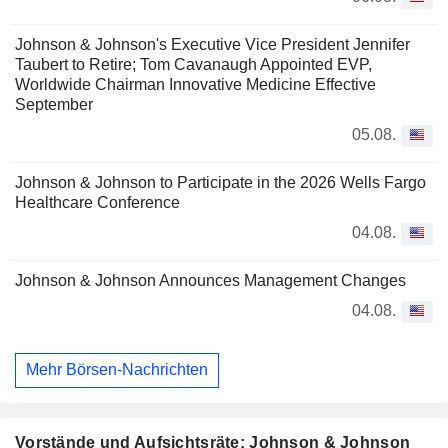
Johnson & Johnson's Executive Vice President Jennifer
Taubert to Retire; Tom Cavanaugh Appointed EVP,
Worldwide Chairman Innovative Medicine Effective
September
05.08.
Johnson & Johnson to Participate in the 2026 Wells Fargo
Healthcare Conference
04.08.
Johnson & Johnson Announces Management Changes
04.08.
Mehr Börsen-Nachrichten
Vorstände und Aufsichtsräte: Johnson & Johnson