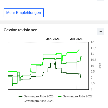
Mehr Empfehlungen
Gewinnrevisionen