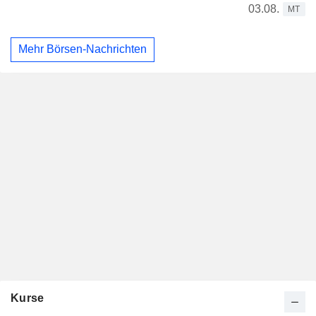
03.08.
MT
Mehr Börsen-Nachrichten
Kurse