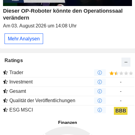
Dieser OP-Roboter könnte den Operationssaal
verändern
Am 03. August 2026 um 14:08 Uhr
Mehr Analysen
Ratings
Trader
Investment
-
Gesamt
-
Qualität der Veröffentlichungen
-
ESG MSCI
BBB