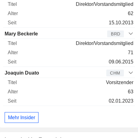
Direktor/Vorstandsmitglied
62
15.10.2013
Mary Beckerle
BRD
Direktor/Vorstandsmitglied
71
09.06.2015
Joaquin Duato
CHM
Vorsitzender
63
02.01.2023
Mehr Insider