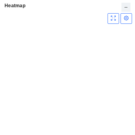
Heatmap