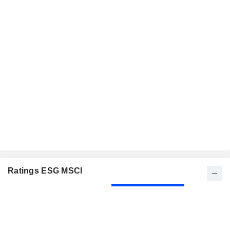
Ratings ESG MSCI