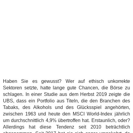
Haben Sie es gewusst? Wer auf ethisch unkorrekte
Sektoren setzte, hatte lange gute Chancen, die Börse zu
schlagen. In einer Studie aus dem Herbst 2019 zeigte die
UBS, dass ein Portfolio aus Titeln, die den Branchen des
Tabaks, des Alkohols und des Glücksspiel angehörten,
zwischen 1963 und heute den MSCI World-Index jährlich
um durchschnittlich 4,9% übertroffen hat. Erstaunlich, oder?
Allerdings hat diese Tendenz seit 2010 beträchtlich