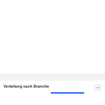
Verteilung nach Branche