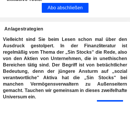
Abo abschließen
Anlagestrategien
Vielleicht sind Sie beim Lesen schon mal über den
Ausdruck gestolpert. In der Finanzliteratur ist
regelmäßig vom Thema der „Sin Stocks“ die Rede, also
von den Aktien von Unternehmen, die in unethischen
Bereichen tätig sind. Der Begriff ist von beträchtlicher
Bedeutung, denn der jüngere Ansturm auf „sozial
verantwortliche“ Aktiva hat die „Sin Stocks“ bei
manchen Vermögensverwaltern zu Außenseitern
gemacht. Tauchen wir gemeinsam in dieses zweifelhafte
Universum ein.