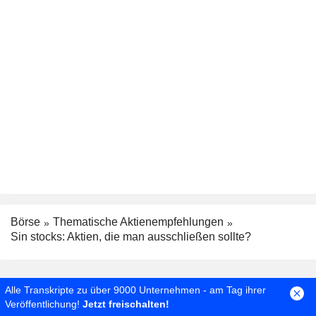
Börse
Thematische Aktienempfehlungen
Sin stocks: Aktien, die man ausschließen sollte?
Alle Transkripte zu über 9000 Unternehmen - am Tag ihrer
Veröffentlichung!
Jetzt freischalten!