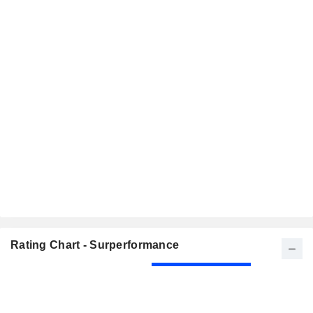
Rating Chart - Surperformance