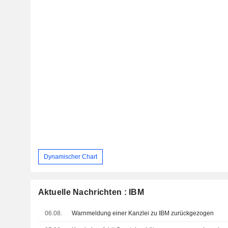
Dynamischer Chart
Aktuelle Nachrichten : IBM
06.08.
Warnmeldung einer Kanzlei zu IBM zurückgezogen