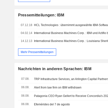
Pressemitteilungen: IBM
07.12.18
04.02.14
14.12.13
Mehr Pressemitteilungen
Nachrichten in anderen Sprachen: IBM
07.08.
06.08.
Alert from law firm on IBM withdrawn
06.08.
06.08.
Efemérides del 7 de agosto