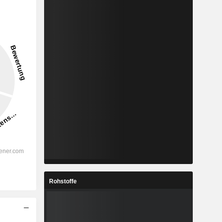
Rohstoffe