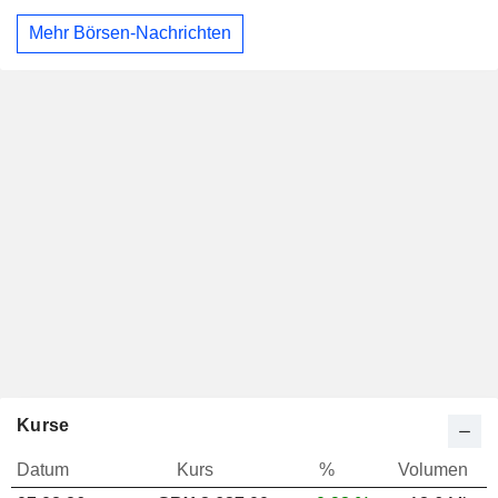
Mehr Börsen-Nachrichten
Kurse
Datum
Kurs
%
Volumen