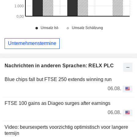
Unternehmenstermine
Nachrichten in anderen Sprachen: RELX PLC
Blue chips fall but FTSE 250 extends winning run
06.08.
FTSE 100 gains as Diageo surges after earnings
06.08.
Video: beursexperts voorzichtig optimistisch voor langere
termijn