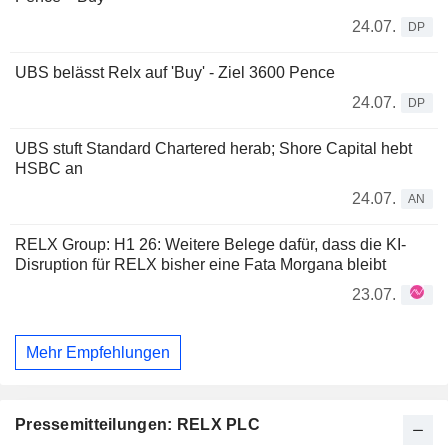
24.07.
DP
UBS belässt Relx auf 'Buy' - Ziel 3600 Pence
24.07.
DP
UBS stuft Standard Chartered herab; Shore Capital hebt
HSBC an
24.07.
AN
RELX Group: H1 26: Weitere Belege dafür, dass die KI-
Disruption für RELX bisher eine Fata Morgana bleibt
23.07.
Mehr Empfehlungen
Pressemitteilungen: RELX PLC