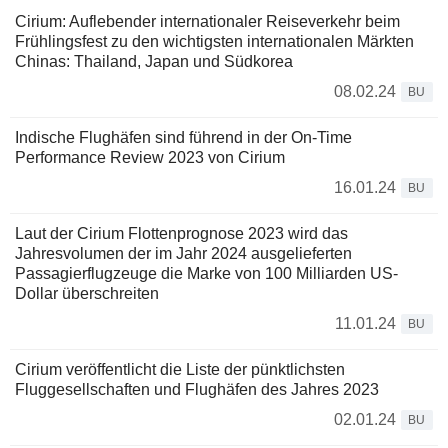
Cirium: Auflebender internationaler Reiseverkehr beim
Frühlingsfest zu den wichtigsten internationalen Märkten
Chinas: Thailand, Japan und Südkorea
08.02.24
BU
Indische Flughäfen sind führend in der On-Time
Performance Review 2023 von Cirium
16.01.24
BU
Laut der Cirium Flottenprognose 2023 wird das
Jahresvolumen der im Jahr 2024 ausgelieferten
Passagierflugzeuge die Marke von 100 Milliarden US-
Dollar überschreiten
11.01.24
BU
Cirium veröffentlicht die Liste der pünktlichsten
Fluggesellschaften und Flughäfen des Jahres 2023
02.01.24
BU