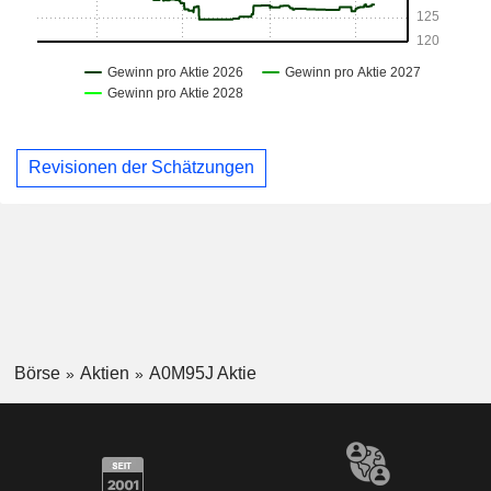
Revisionen der Schätzungen
Börse
Aktien
A0M95J Aktie