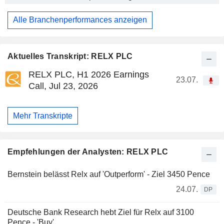
Alle Branchenperformances anzeigen
Aktuelles Transkript: RELX PLC
RELX PLC, H1 2026 Earnings
23.07.
Call, Jul 23, 2026
Mehr Transkripte
Empfehlungen der Analysten: RELX PLC
Bernstein belässt Relx auf 'Outperform' - Ziel 3450 Pence
24.07.
DP
Deutsche Bank Research hebt Ziel für Relx auf 3100
Pence - 'Buy'