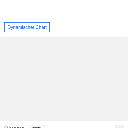
Dynamischer Chart