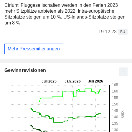
Cirium: Fluggesellschaften werden in den Ferien 2023
mehr Sitzplätze anbieten als 2022: Intra-europäische
Sitzplätze steigen um 10 %, US-Inlands-Sitzplätze steigen
um 8 %
19.12.23
BU
Mehr Pressemitteilungen
Gewinnrevisionen