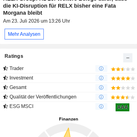
die KI-Disruption für RELX bisher eine Fata
Morgana bleibt
Am 23. Juli 2026 um 13:26 Uhr
Mehr Analysen
Ratings
Trader
Investment
Gesamt
Qualität der Veröffentlichungen
ESG MSCI
AAA