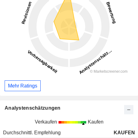
Mehr Ratings
Analystenschätzungen
Verkaufen
Kaufen
Durchschnittl. Empfehlung
KAUFEN