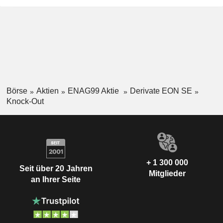
Börse
Aktien
ENAG99 Aktie
Derivate EON SE
Knock-Out
+ 1 300 000
Seit über 20 Jahren
Mitglieder
an Ihrer Seite