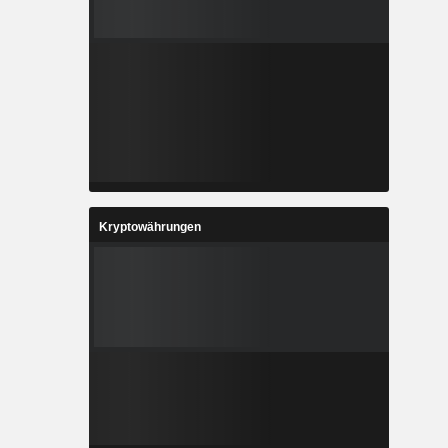
Kryptowährungen