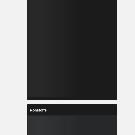
Rohstoffe