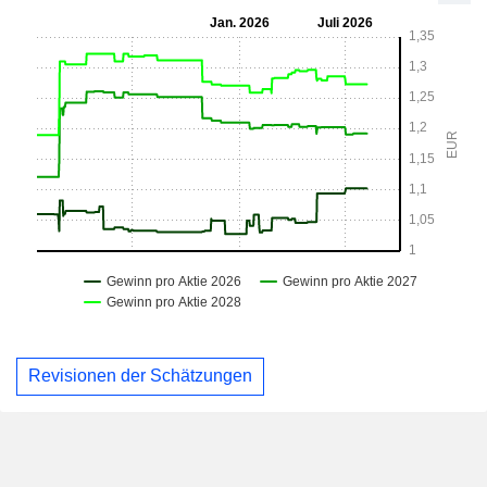
Revisionen der Schätzungen