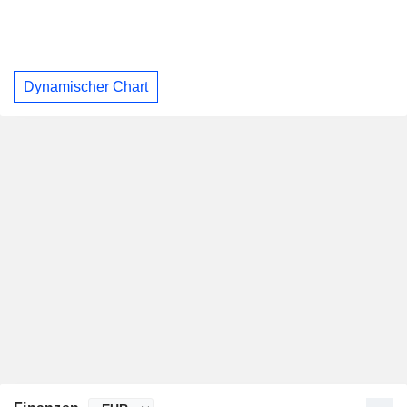
Dynamischer Chart