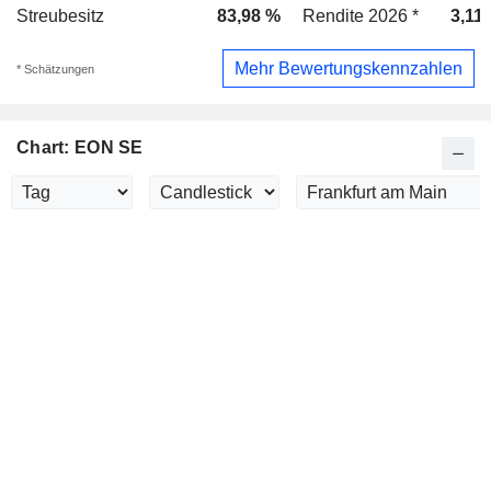
Streubesitz
83,98 %
Rendite 2026 *
3,11
Mehr Bewertungskennzahlen
* Schätzungen
Chart: EON SE