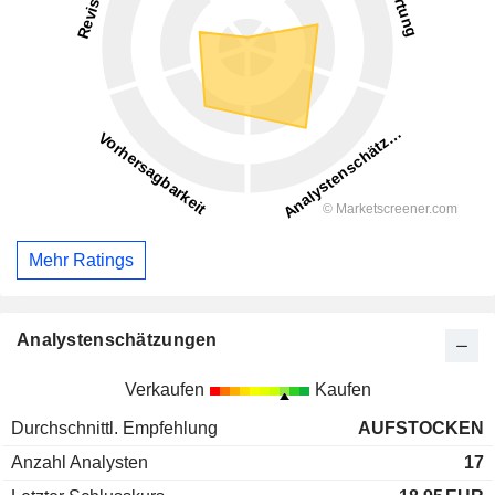
Mehr Ratings
Analystenschätzungen
Verkaufen
Kaufen
Durchschnittl. Empfehlung
AUFSTOCKEN
Anzahl Analysten
17