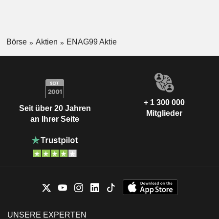
Börse
Aktien
ENAG99 Aktie
+ 1 300 000
Seit über 20 Jahren
Mitglieder
an Ihrer Seite
UNSERE EXPERTEN