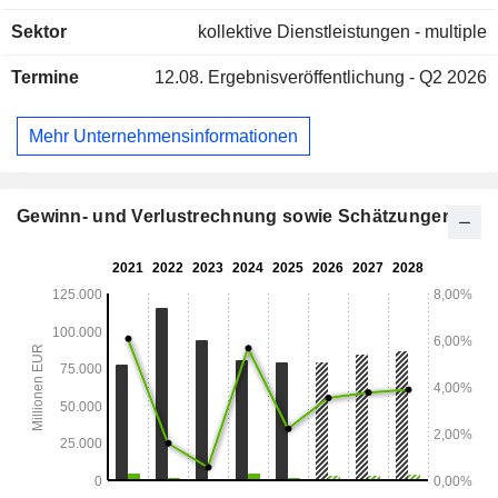
Sektor
kollektive Dienstleistungen - multiple
Termine
12.08.
Ergebnisveröffentlichung - Q2 2026
Mehr Unternehmensinformationen
Gewinn- und Verlustrechnung sowie Schätzungen