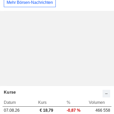
Mehr Börsen-Nachrichten
Kurse
Datum
Kurs
%
Volumen
07.08.26
€
18,79
-0,87 %
466 558