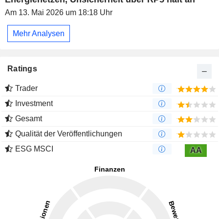
Am 13. Mai 2026 um 18:18 Uhr
Mehr Analysen
Ratings
Trader
Investment
Gesamt
Qualität der Veröffentlichungen
ESG MSCI
AA