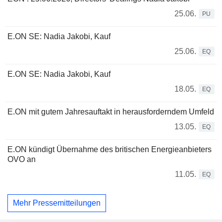
25.06.
PU
E.ON SE: Nadia Jakobi, Kauf
25.06.
EQ
E.ON SE: Nadia Jakobi, Kauf
18.05.
EQ
E.ON mit gutem Jahresauftakt in herausforderndem Umfeld
13.05.
EQ
E.ON kündigt Übernahme des britischen Energieanbieters
OVO an
11.05.
EQ
Mehr Pressemitteilungen