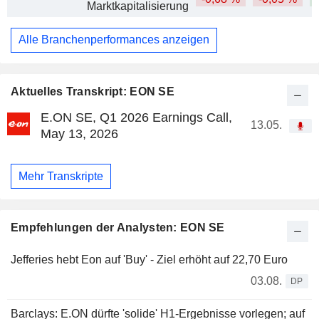
Marktkapitalisierung
Alle Branchenperformances anzeigen
Aktuelles Transkript: EON SE
E.ON SE, Q1 2026 Earnings Call,
13.05.
May 13, 2026
Mehr Transkripte
Empfehlungen der Analysten: EON SE
Jefferies hebt Eon auf 'Buy' - Ziel erhöht auf 22,70 Euro
03.08.
DP
Barclays: E.ON dürfte 'solide' H1-Ergebnisse vorlegen; auf