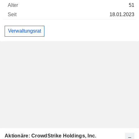
51
18.01.2023
Verwaltungsrat
Aktionäre: CrowdStrike Holdings, Inc.