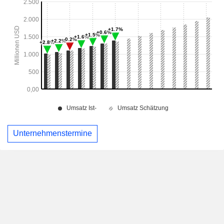
Unternehmenstermine