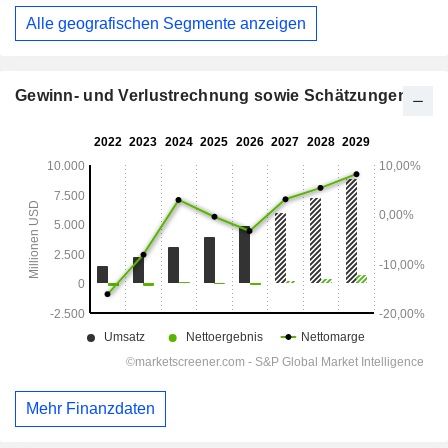
Alle geografischen Segmente anzeigen
Gewinn- und Verlustrechnung sowie Schätzungen
Mehr Finanzdaten