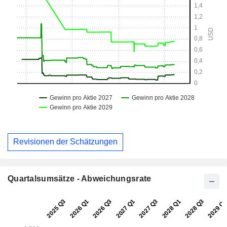
Revisionen der Schätzungen
Quartalsumsätze - Abweichungsrate