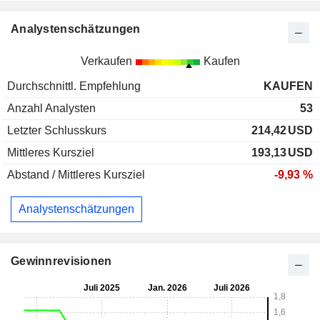
Analystenschätzungen
Verkaufen
Kaufen
Durchschnittl. Empfehlung
KAUFEN
Anzahl Analysten
53
Letzter Schlusskurs
214,42
USD
Mittleres Kursziel
193,13
USD
Abstand / Mittleres Kursziel
-9,93 %
Analystenschätzungen
Gewinnrevisionen