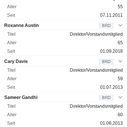
55
07.11.2011
Roxanne Austin
BRD
Direktor/Vorstandsmitglied
65
01.09.2018
Cary Davis
BRD
Direktor/Vorstandsmitglied
59
01.07.2013
Sameer Gandhi
BRD
Direktor/Vorstandsmitglied
60
01.08.2013