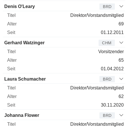
Denis O'Leary
BRD
Direktor/Vorstandsmitglied
69
01.12.2011
Gerhard Watzinger
CHM
Vorsitzender
65
01.04.2012
Laura Schumacher
BRD
Direktor/Vorstandsmitglied
62
30.11.2020
Johanna Flower
BRD
Direktor/Vorstandsmitglied