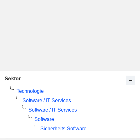
Sektor
Technologie
Software / IT Services
Software / IT Services
Software
Sicherheits-Software