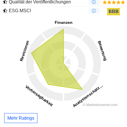
Qualität der Veröffentlichungen
ESG MSCI
BBB
Mehr Ratings