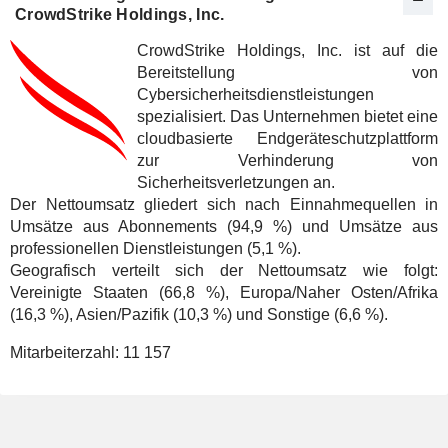
CrowdStrike Holdings, Inc.
CrowdStrike Holdings, Inc. ist auf die
Bereitstellung von
Cybersicherheitsdienstleistungen
spezialisiert. Das Unternehmen bietet eine
cloudbasierte Endgeräteschutzplattform
zur Verhinderung von
Sicherheitsverletzungen an.
Der Nettoumsatz gliedert sich nach Einnahmequellen in
Umsätze aus Abonnements (94,9 %) und Umsätze aus
professionellen Dienstleistungen (5,1 %).
Geografisch verteilt sich der Nettoumsatz wie folgt:
Vereinigte Staaten (66,8 %), Europa/Naher Osten/Afrika
(16,3 %), Asien/Pazifik (10,3 %) und Sonstige (6,6 %).
Mitarbeiterzahl:
11 157