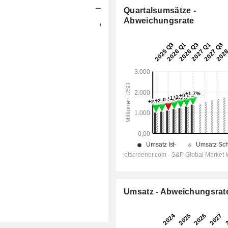
Quartalsumsätze -
Abweichungsrate
Umsatz - Abweichungsrat