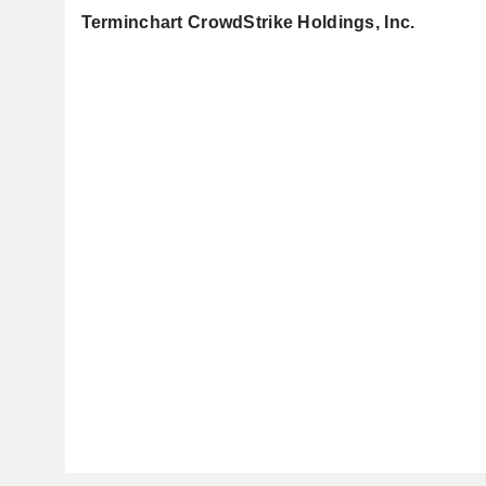
Terminchart CrowdStrike Holdings, Inc.