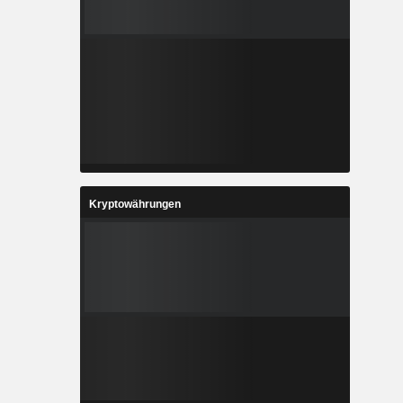
Kryptowährungen