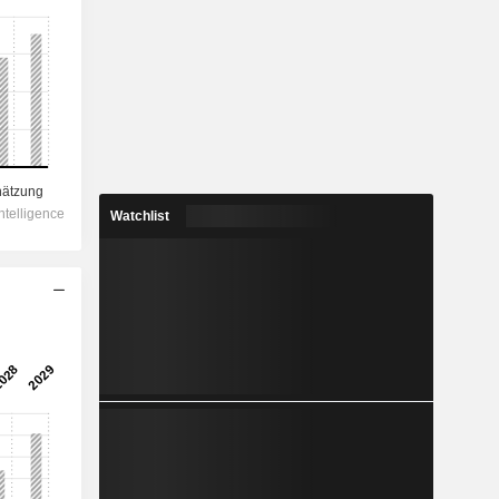
Watchlist