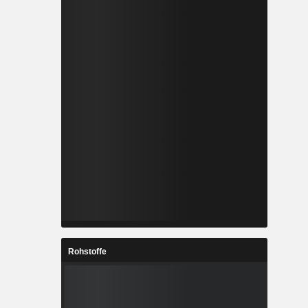
Rohstoffe