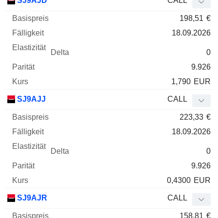
SJ9AJD
CALL
198,51
€
18.09.2026
0
9.926
1,790
EUR
SJ9AJJ
CALL
223,33
€
18.09.2026
0
9.926
0,4300
EUR
SJ9AJR
CALL
158,81
€