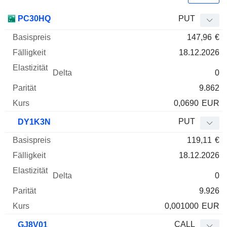
Basispreis
Fälligkeit
Elastizität
Delta
PC30HQ
PUT
WKN
Typ
Parität
147,96
€
18.12.2026
0
9.862
0,0690
EUR
PUT
DY1K3N
119,11
€
18.12.2026
0
9.926
0,001000
EUR
CALL
GJ8V01