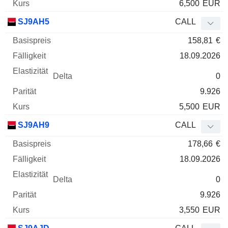
6,500
EUR
SJ9AH5
CALL
158,81
€
18.09.2026
0
9.926
5,500
EUR
SJ9AH9
CALL
178,66
€
18.09.2026
0
9.926
3,550
EUR