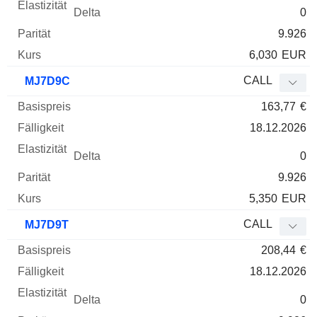
0
9.926
6,030
EUR
CALL
MJ7D9C
163,77
€
18.12.2026
0
9.926
5,350
EUR
CALL
MJ7D9T
208,44
€
18.12.2026
0