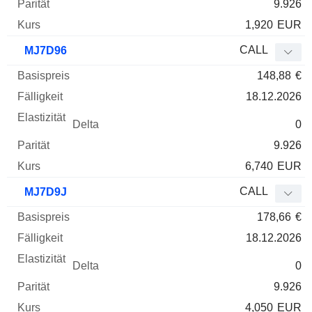
9.926
1,920
EUR
CALL
MJ7D96
148,88
€
18.12.2026
0
9.926
6,740
EUR
CALL
MJ7D9J
178,66
€
18.12.2026
0
9.926
4,050
EUR