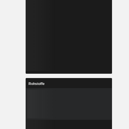
Rohstoffe