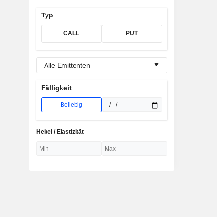
Typ
CALL
PUT
Alle Emittenten
Fälligkeit
Beliebig
Hebel / Elastizität