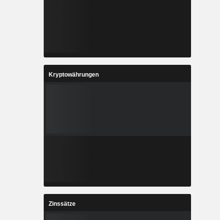
Kryptowährungen
Zinssätze