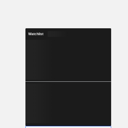
Watchlist