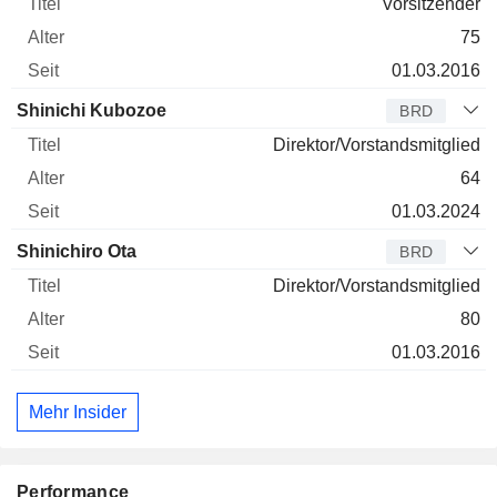
Vorsitzender
75
01.03.2016
Shinichi Kubozoe
BRD
Direktor/Vorstandsmitglied
64
01.03.2024
Shinichiro Ota
BRD
Direktor/Vorstandsmitglied
80
01.03.2016
Mehr Insider
Performance