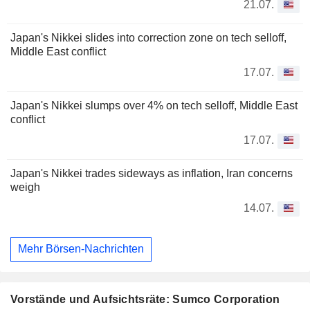
21.07.
Japan's Nikkei slides into correction zone on tech selloff,
Middle East conflict
17.07.
Japan's Nikkei slumps over 4% on tech selloff, Middle East
conflict
17.07.
Japan's Nikkei trades sideways as inflation, Iran concerns
weigh
14.07.
Mehr Börsen-Nachrichten
Vorstände und Aufsichtsräte: Sumco Corporation