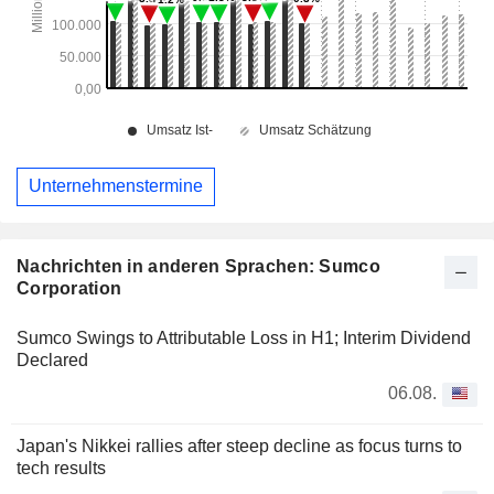
Unternehmenstermine
Nachrichten in anderen Sprachen: Sumco
Corporation
Sumco Swings to Attributable Loss in H1; Interim Dividend
Declared
06.08.
Japan's Nikkei rallies after steep decline as focus turns to
tech results