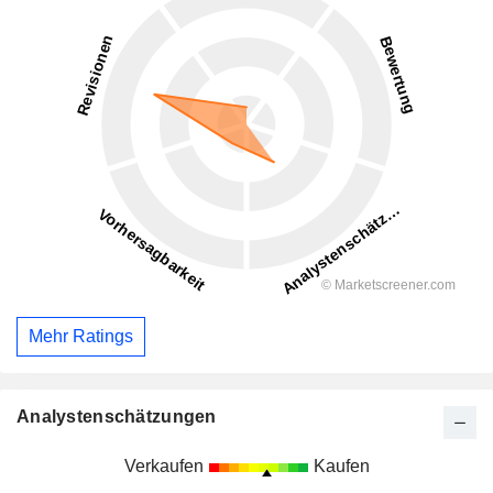
Mehr Ratings
Analystenschätzungen
Verkaufen
Kaufen