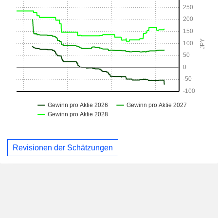
Revisionen der Schätzungen