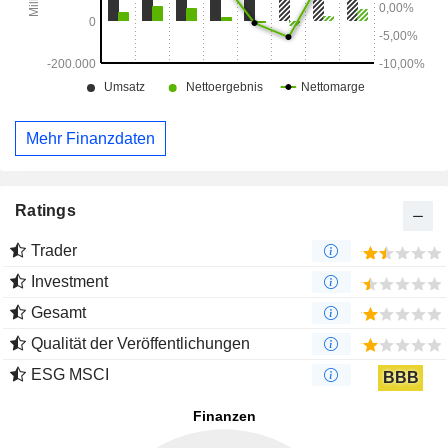
Mehr Finanzdaten
Ratings
Trader
Investment
Gesamt
Qualität der Veröffentlichungen
ESG MSCI
BBB