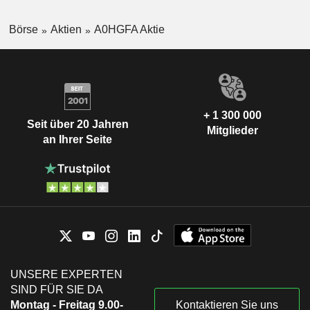
Börse
Aktien
A0HGFA Aktie
+ 1 300 000
Seit über 20 Jahren
Mitglieder
an Ihrer Seite
UNSERE EXPERTEN
SIND FÜR SIE DA
Montag - Freitag 9.00-
Kontaktieren Sie uns