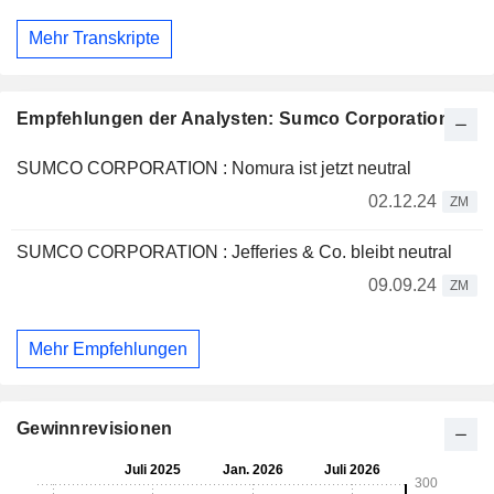
Mehr Transkripte
Empfehlungen der Analysten: Sumco Corporation
SUMCO CORPORATION : Nomura ist jetzt neutral
02.12.24
ZM
SUMCO CORPORATION : Jefferies & Co. bleibt neutral
09.09.24
ZM
Mehr Empfehlungen
Gewinnrevisionen