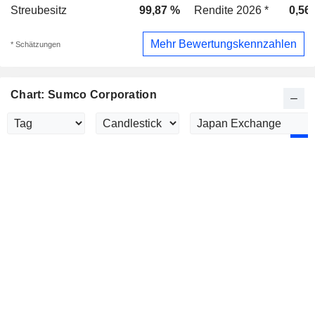
Streubesitz
99,87 %
Rendite 2026 *
0,56
Mehr Bewertungskennzahlen
* Schätzungen
Chart: Sumco Corporation