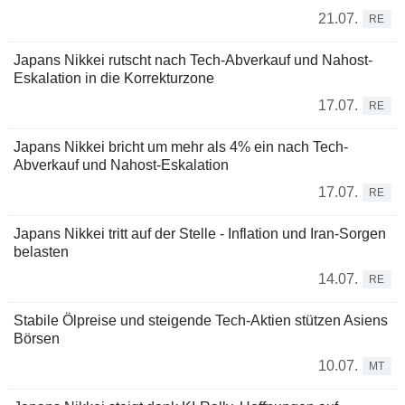
21.07.
RE
Japans Nikkei rutscht nach Tech-Abverkauf und Nahost-
Eskalation in die Korrekturzone
17.07.
RE
Japans Nikkei bricht um mehr als 4% ein nach Tech-
Abverkauf und Nahost-Eskalation
17.07.
RE
Japans Nikkei tritt auf der Stelle - Inflation und Iran-Sorgen
belasten
14.07.
RE
Stabile Ölpreise und steigende Tech-Aktien stützen Asiens
Börsen
10.07.
MT