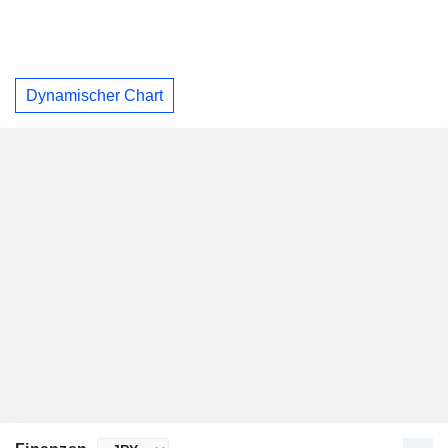
Dynamischer Chart