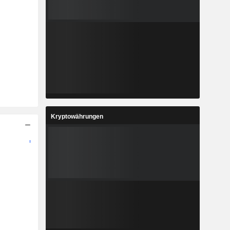
Kryptowährungen