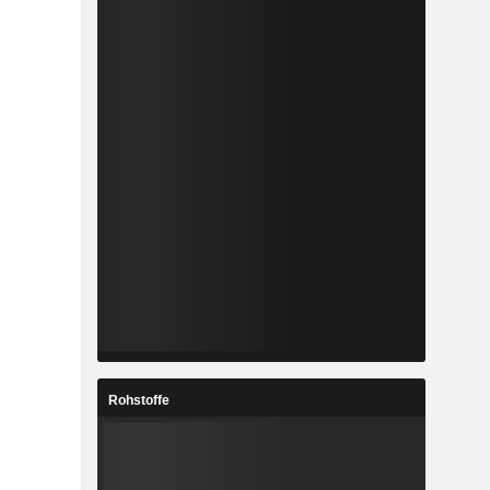
Rohstoffe