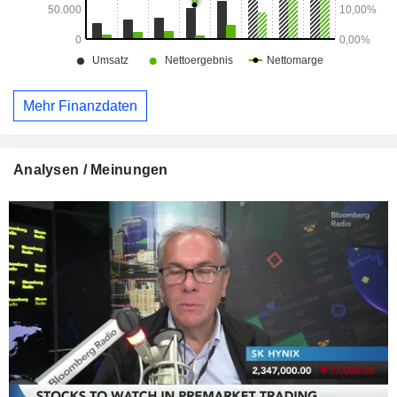
Mehr Finanzdaten
Analysen / Meinungen