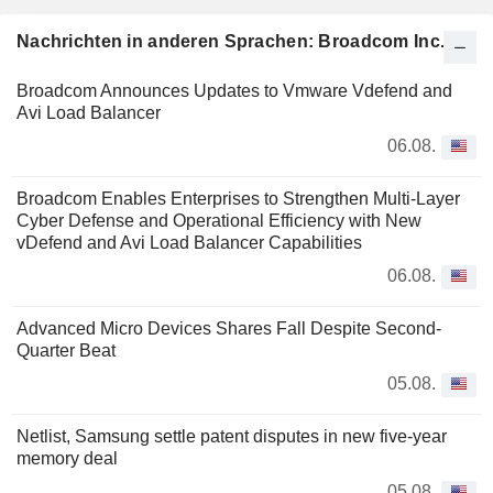
Nachrichten in anderen Sprachen: Broadcom Inc.
Broadcom Announces Updates to Vmware Vdefend and
Avi Load Balancer
06.08.
Broadcom Enables Enterprises to Strengthen Multi-Layer
Cyber Defense and Operational Efficiency with New
vDefend and Avi Load Balancer Capabilities
06.08.
Advanced Micro Devices Shares Fall Despite Second-
Quarter Beat
05.08.
Netlist, Samsung settle patent disputes in new five-year
memory deal
05.08.