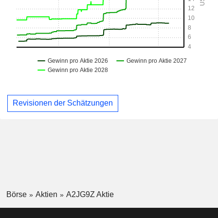
Revisionen der Schätzungen
Börse
Aktien
A2JG9Z Aktie