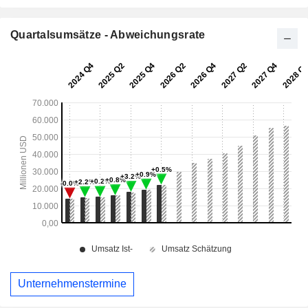
Quartalsumsätze - Abweichungsrate
Unternehmenstermine