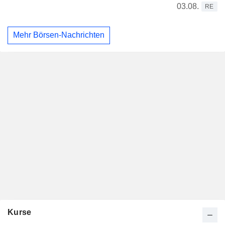
03.08.
RE
Mehr Börsen-Nachrichten
Kurse