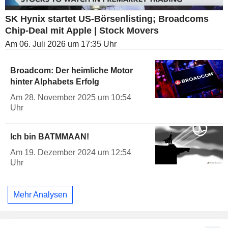
SK Hynix startet US-Börsenlisting; Broadcoms
Chip-Deal mit Apple | Stock Movers
Am 06. Juli 2026 um 17:35 Uhr
Broadcom: Der heimliche Motor
hinter Alphabets Erfolg
Am 28. November 2025 um 10:54
Uhr
Ich bin BATMMAAN!
Am 19. Dezember 2024 um 12:54
Uhr
Mehr Analysen