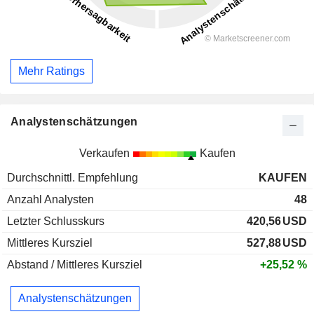
Mehr Ratings
Analystenschätzungen
Verkaufen
Kaufen
Durchschnittl. Empfehlung
KAUFEN
Anzahl Analysten
48
Letzter Schlusskurs
420,56
USD
Mittleres Kursziel
527,88
USD
Abstand / Mittleres Kursziel
+25,52 %
Analystenschätzungen