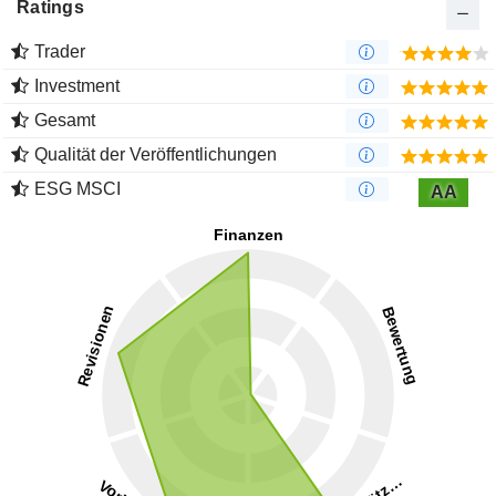
Ratings
Trader
Investment
Gesamt
Qualität der Veröffentlichungen
ESG MSCI
AA