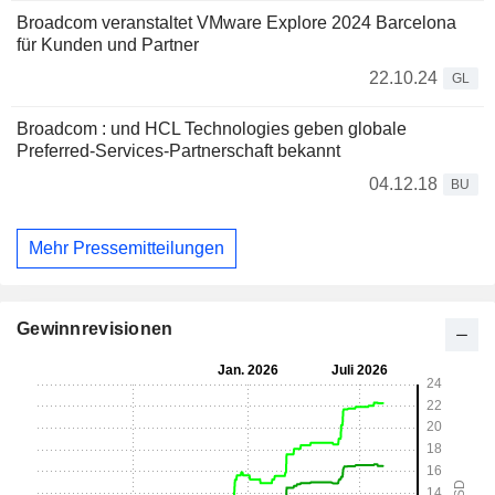
Broadcom veranstaltet VMware Explore 2024 Barcelona
für Kunden und Partner
22.10.24
GL
Broadcom : und HCL Technologies geben globale
Preferred-Services-Partnerschaft bekannt
04.12.18
BU
Mehr Pressemitteilungen
Gewinnrevisionen