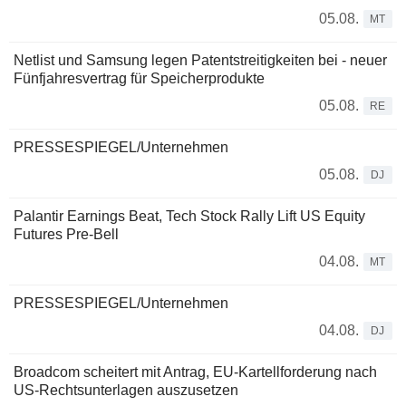
05.08.
MT
Netlist und Samsung legen Patentstreitigkeiten bei - neuer
Fünfjahresvertrag für Speicherprodukte
05.08.
RE
PRESSESPIEGEL/Unternehmen
05.08.
DJ
Palantir Earnings Beat, Tech Stock Rally Lift US Equity
Futures Pre-Bell
04.08.
MT
PRESSESPIEGEL/Unternehmen
04.08.
DJ
Broadcom scheitert mit Antrag, EU-Kartellforderung nach
US-Rechtsunterlagen auszusetzen