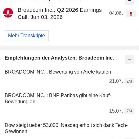
Broadcom Inc., Q2 2026 Earnings
04.06.
Call, Jun 03, 2026
Mehr Transkripte
Empfehlungen der Analysten: Broadcom Inc.
BROADCOM INC. : Bewertung von Arete kaufen
21.07.
ZM
BROADCOM INC. : BNP Paribas gibt eine Kauf-
Bewertung ab
15.07.
ZM
Dow steigt ueber 53.000, Nasdaq erholt sich dank Tech-
Gewinnen