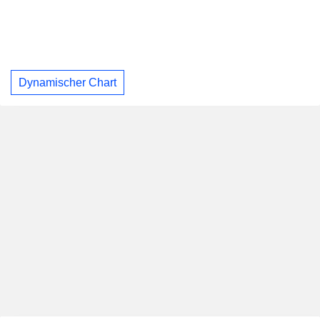
Dynamischer Chart