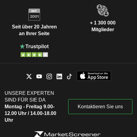
+ 1 300 000
Seit über 20 Jahren
Mitglieder
an Ihrer Seite
UNSERE EXPERTEN
SIND FÜR SIE DA
Montag - Freitag 9.00-
Kontaktieren Sie uns
12.00 Uhr / 14.00-18.00
Uhr