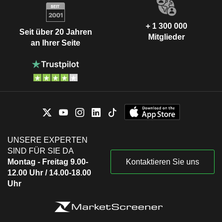
+ 1 300 000
Seit über 20 Jahren
Mitglieder
an Ihrer Seite
UNSERE EXPERTEN
SIND FÜR SIE DA
Montag - Freitag 9.00-
Kontaktieren Sie uns
12.00 Uhr / 14.00-18.00
Uhr