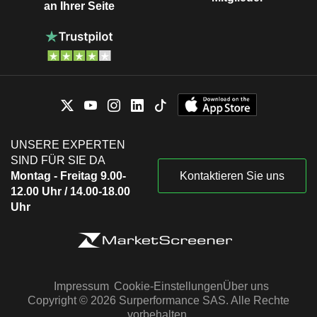
an Ihrer Seite
UNSERE EXPERTEN
SIND FÜR SIE DA
Montag - Freitag 9.00-
Kontaktieren Sie uns
12.00 Uhr / 14.00-18.00
Uhr
Impressum
Cookie-Einstellungen
Über uns
Copyright © 2026 Surperformance SAS. Alle Rechte
vorbehalten.