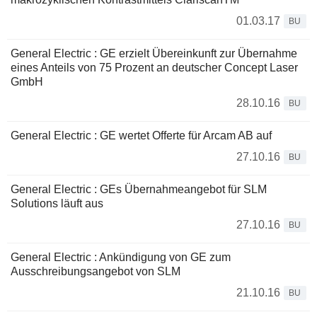
01.03.17
BU
General Electric : GE erzielt Übereinkunft zur Übernahme
eines Anteils von 75 Prozent an deutscher Concept Laser
GmbH
28.10.16
BU
General Electric : GE wertet Offerte für Arcam AB auf
27.10.16
BU
General Electric : GEs Übernahmeangebot für SLM
Solutions läuft aus
27.10.16
BU
General Electric : Ankündigung von GE zum
Ausschreibungsangebot von SLM
21.10.16
BU