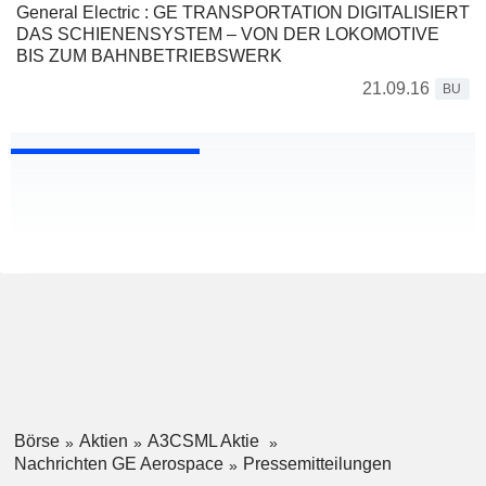
General Electric : GE TRANSPORTATION DIGITALISIERT
DAS SCHIENENSYSTEM – VON DER LOKOMOTIVE
BIS ZUM BAHNBETRIEBSWERK
21.09.16
BU
Börse
Aktien
A3CSML Aktie
Nachrichten GE Aerospace
Pressemitteilungen