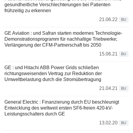
gesundheitliche Verschlechterungen bei Patienten
frühzeitig zu erkennen
21.06.22
BU
GE Aviation : und Safran starten modernes Technologie-
Demonstrationsprogramm für nachhaltige Triebwerke;
Verlängerung der CFM-Partnerschaft bis 2050
15.06.21
BU
GE : und Hitachi ABB Power Grids schließen
richtungsweisenden Vertrag zur Reduktion der
Umweltbelastung durch die Stromübertragung
21.04.21
BU
General Electric : Finanzierung durch EU beschleunigt
Entwicklung des weltweit ersten SF6-freien 420-kV-
Leistungsschalters durch GE
13.02.20
BU