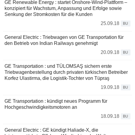
GE Renewable Energy : startet Onshore-Wind-Plattform –
konzipiert für Wachstum, Anpassung und Erfolge sowie
Senkung der Stromkosten für die Kunden
25.09.18
BU
General Electric : Triebwagen von GE Transportation für
den Betrieb von Indian Railways genehmigt
20.09.18
BU
GE Transportation : und TÜLOMSAŞ sichern erste
Triebwagenbestellung durch privaten türkischen Betreiber
Korfez Ulastirma, die Logistik-Tochter von Tüpraş
19.09.18
BU
GE Transportation : kündigt neues Programm für
Hochgeschwindigkeitsmotoren an
18.09.18
BU
General Electric : GE kündigt Haliade-X, die