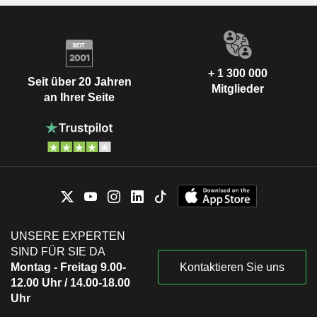
+ 1 300 000
Seit über 20 Jahren
Mitglieder
an Ihrer Seite
UNSERE EXPERTEN
SIND FÜR SIE DA
Montag - Freitag 9.00-
Kontaktieren Sie uns
12.00 Uhr / 14.00-18.00
Uhr