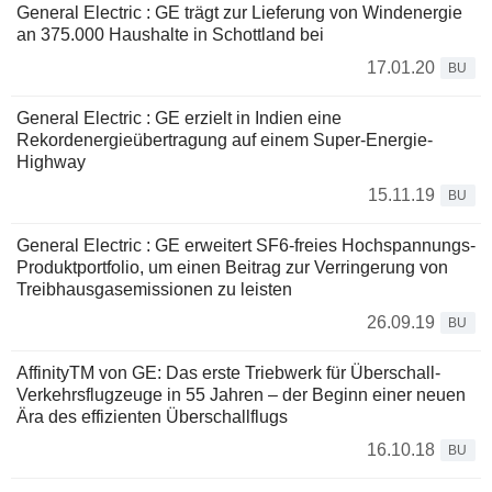
General Electric : GE trägt zur Lieferung von Windenergie
an 375.000 Haushalte in Schottland bei
17.01.20
BU
General Electric : GE erzielt in Indien eine
Rekordenergieübertragung auf einem Super-Energie-
Highway
15.11.19
BU
General Electric : GE erweitert SF6-freies Hochspannungs-
Produktportfolio, um einen Beitrag zur Verringerung von
Treibhausgasemissionen zu leisten
26.09.19
BU
AffinityTM von GE: Das erste Triebwerk für Überschall-
Verkehrsflugzeuge in 55 Jahren – der Beginn einer neuen
Ära des effizienten Überschallflugs
16.10.18
BU