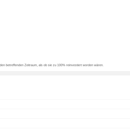
den betreffenden Zeitraum, als ob sie zu 100% reinvestiert worden wären.