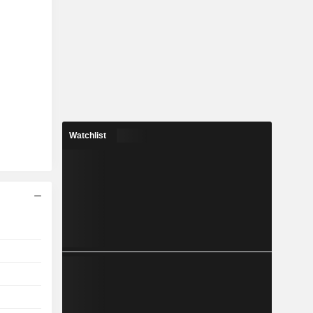
Watchlist