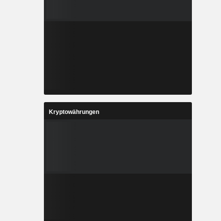
Kryptowährungen