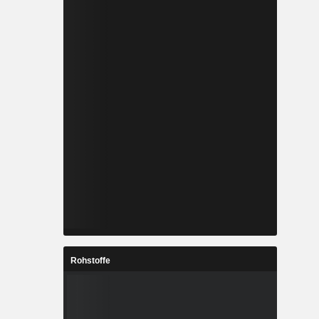
Rohstoffe