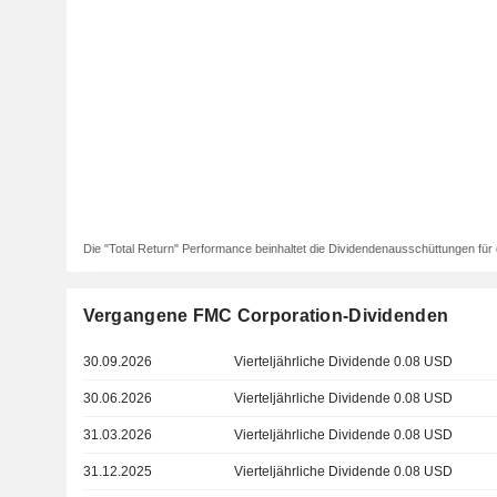
Die "Total Return" Performance beinhaltet die Dividendenausschüttungen für 
Vergangene FMC Corporation-Dividenden
30.09.2026
Vierteljährliche Dividende 0.08 USD
30.06.2026
Vierteljährliche Dividende 0.08 USD
31.03.2026
Vierteljährliche Dividende 0.08 USD
31.12.2025
Vierteljährliche Dividende 0.08 USD