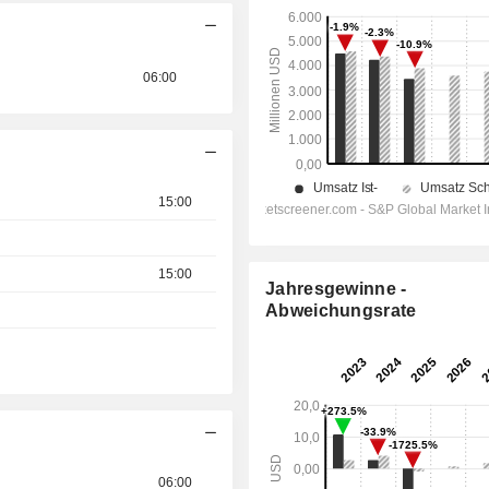
06:00
15:00
15:00
Jahresgewinne -
Abweichungsrate
06:00