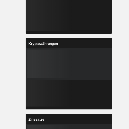
Kryptowährungen
Zinssätze