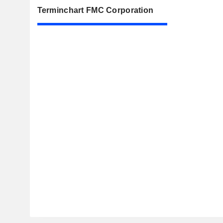
Terminchart FMC Corporation