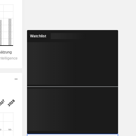
Watchlist