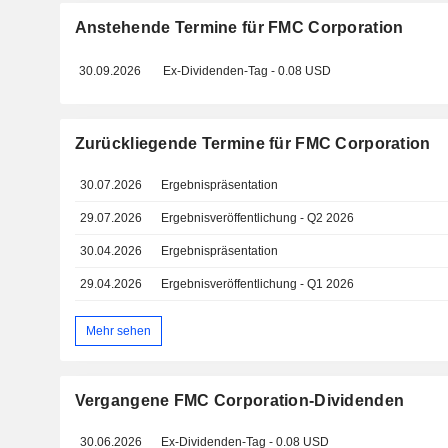
Anstehende Termine für FMC Corporation
30.09.2026
Ex-Dividenden-Tag - 0.08 USD
Zurückliegende Termine für FMC Corporation
30.07.2026
Ergebnispräsentation
29.07.2026
Ergebnisveröffentlichung - Q2 2026
30.04.2026
Ergebnispräsentation
29.04.2026
Ergebnisveröffentlichung - Q1 2026
Mehr sehen
Vergangene FMC Corporation-Dividenden
30.06.2026
Ex-Dividenden-Tag - 0.08 USD