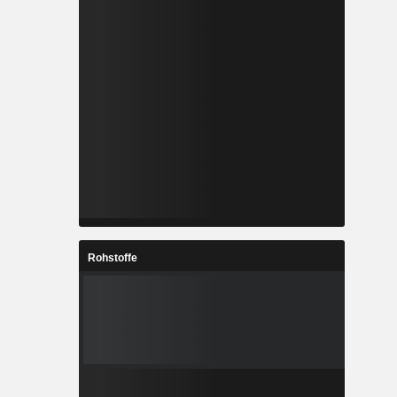
Rohstoffe