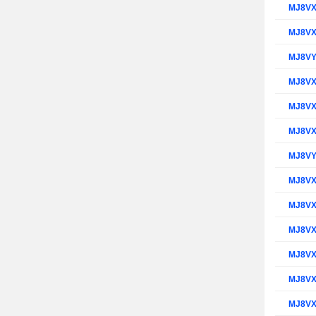
MJ8V
MJ8V
MJ8V
MJ8V
MJ8V
MJ8V
MJ8V
MJ8V
MJ8V
MJ8V
MJ8V
MJ8V
MJ8V