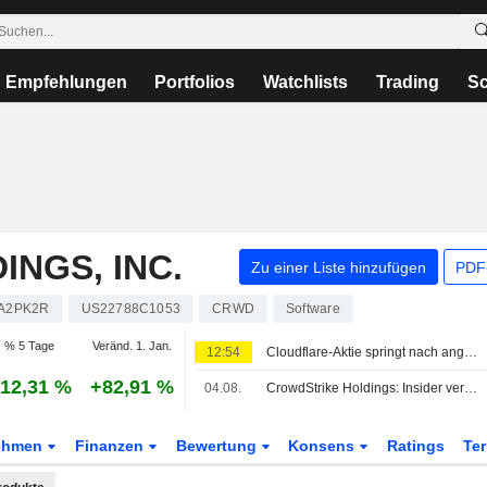
Empfehlungen
Portfolios
Watchlists
Trading
Sc
NGS, INC.
Zu einer Liste hinzufügen
PDF-
A2PK2R
US22788C1053
CRWD
Software
% 5 Tage
Veränd. 1. Jan.
12:54
Cloudflare-Aktie springt nach angehobener Prognose dank höherer KI-getriebener Ausgaben
12,31 %
+82,91 %
04.08.
CrowdStrike Holdings: Insider verkaufte laut jüngster SEC-Meldung Aktien im Wert von 3.710.729 USD
ehmen
Finanzen
Bewertung
Konsens
Ratings
Te