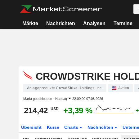
Märkte
Nachrichten
Analysen
Termine
CROWDSTRIKE HOLDI
Anlageprodukte CrowdStrike Holdings, Inc.
Aktien
Markt geschlossen -
Nasdaq
22:00:00 07.08.2026
214,42
+3,39 %
USD
+
Übersicht
Kurse
Charts
Nachrichten
Untern