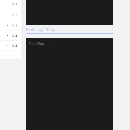
-
0.25
302,56
EUR
-
0.25
335,54
EUR
-
0.25
188,87
EUR
Mehr Top / Flop
-
0.25
222,80
EUR
Top / Flop
-
0.25
273,36
EUR