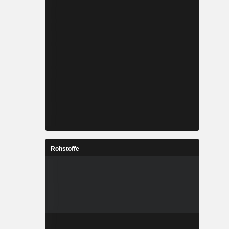
Rohstoffe