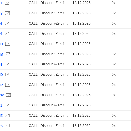
CALL
Discount-Zertifikate
18.12.2026
0x
XT
CALL
Discount-Zertifikate
18.12.2026
0x
XY
CALL
Discount-Zertifikate
18.12.2026
0x
Y6
CALL
Discount-Zertifikate
18.12.2026
0x
X9
CALL
Discount-Zertifikate
18.12.2026
XH
CALL
Discount-Zertifikate
18.12.2026
0x
XM
CALL
Discount-Zertifikate
18.12.2026
0x
Y4
CALL
Discount-Zertifikate
18.12.2026
0x
XD
CALL
Discount-Zertifikate
18.12.2026
0x
XR
CALL
Discount-Zertifikate
18.12.2026
0x
XW
CALL
Discount-Zertifikate
18.12.2026
X1
CALL
Discount-Zertifikate
18.12.2026
0x
XE
CALL
Discount-Zertifikate
18.12.2026
0x
XS