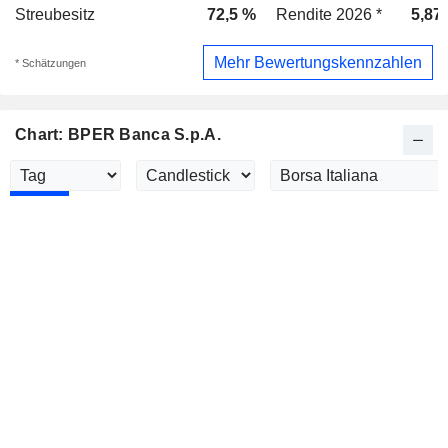
Streubesitz
72,5 %
Rendite 2026 *
5,87
Mehr Bewertungskennzahlen
* Schätzungen
Chart: BPER Banca S.p.A.