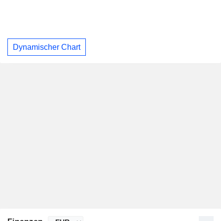
Dynamischer Chart