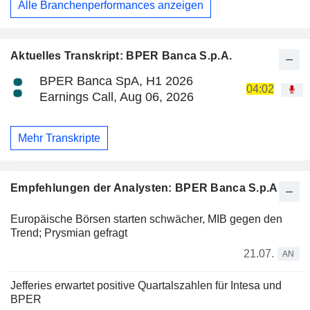
Alle Branchenperformances anzeigen
Aktuelles Transkript: BPER Banca S.p.A.
BPER Banca SpA, H1 2026
04:02
Earnings Call, Aug 06, 2026
Mehr Transkripte
Empfehlungen der Analysten: BPER Banca S.p.A.
Europäische Börsen starten schwächer, MIB gegen den
Trend; Prysmian gefragt
21.07.
AN
Jefferies erwartet positive Quartalszahlen für Intesa und
BPER