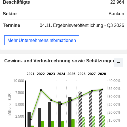
Beschäftigte
22 964
Sektor
Banken
Termine
04.11.
Ergebnisveröffentlichung - Q3 2026
Mehr Unternehmensinformationen
Gewinn- und Verlustrechnung sowie Schätzungen