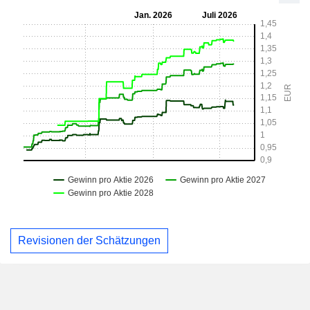
Revisionen der Schätzungen