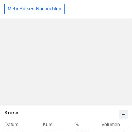
Mehr Börsen-Nachrichten
Kurse
Datum
Kurs
%
Volumen