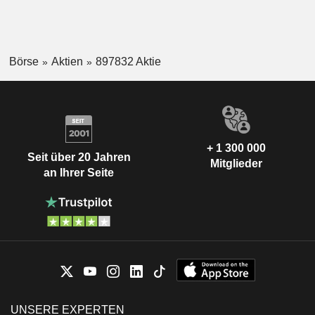
Börse
Aktien
897832 Aktie
+ 1 300 000
Seit über 20 Jahren
Mitglieder
an Ihrer Seite
UNSERE EXPERTEN