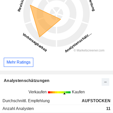
Mehr Ratings
Analystenschätzungen
Verkaufen
Kaufen
Durchschnittl. Empfehlung
AUFSTOCKEN
Anzahl Analysten
11