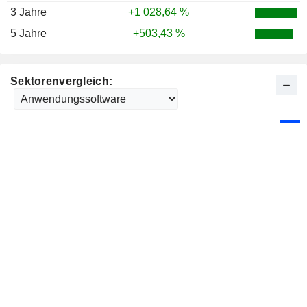
3 Jahre
+1 028,64 %
5 Jahre
+503,43 %
Sektorenvergleich: