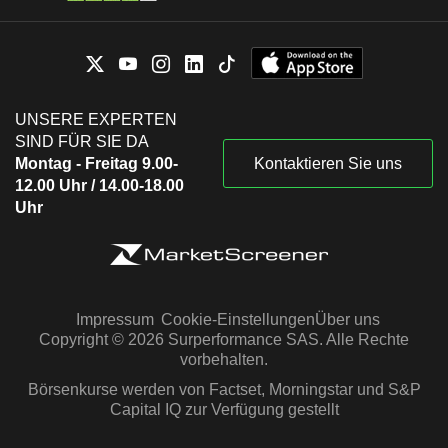
UNSERE EXPERTEN
SIND FÜR SIE DA
Montag - Freitag 9.00-
Kontaktieren Sie uns
12.00 Uhr / 14.00-18.00
Uhr
Impressum
Cookie-Einstellungen
Über uns
Copyright © 2026 Surperformance SAS. Alle Rechte
vorbehalten.
Börsenkurse werden von Factset, Morningstar und S&P
Capital IQ zur Verfügung gestellt