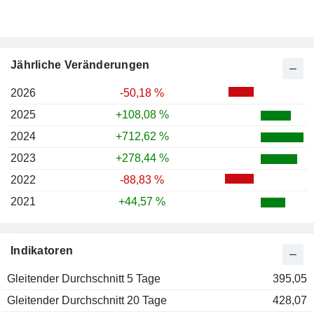
Jährliche Veränderungen
2026
-50,18 %
2025
+108,08 %
2024
+712,62 %
2023
+278,44 %
2022
-88,83 %
2021
+44,57 %
Indikatoren
Gleitender Durchschnitt 5 Tage
395,05
Gleitender Durchschnitt 20 Tage
428,07