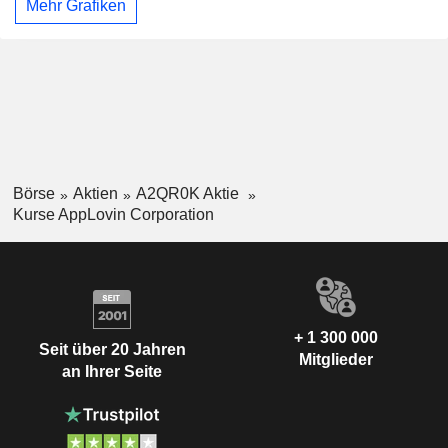
Mehr Grafiken
Börse
Aktien
A2QR0K Aktie
Kurse AppLovin Corporation
+ 1 300 000
Seit über 20 Jahren
Mitglieder
an Ihrer Seite