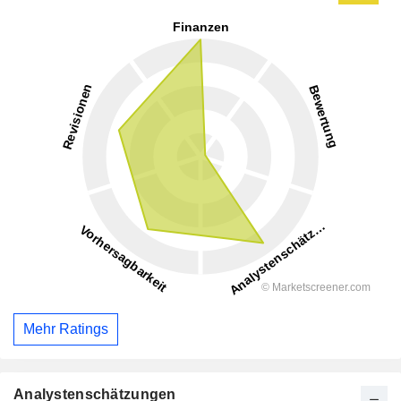
Mehr Ratings
Analystenschätzungen