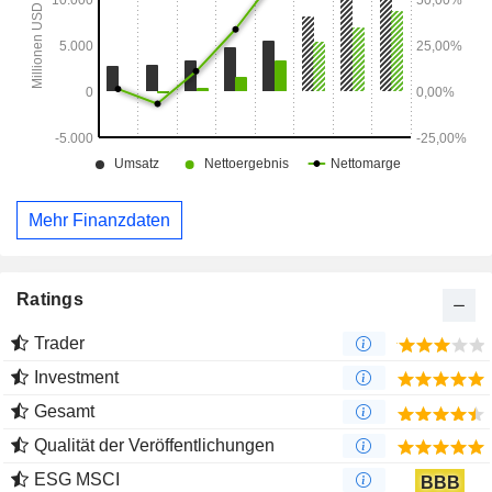
Mehr Finanzdaten
Ratings
Trader
Investment
Gesamt
Qualität der Veröffentlichungen
ESG MSCI
BBB