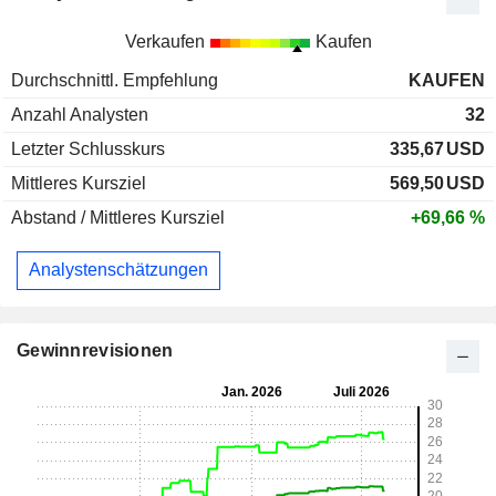
Verkaufen
Kaufen
Durchschnittl. Empfehlung
KAUFEN
Anzahl Analysten
32
Letzter Schlusskurs
335,67
USD
Mittleres Kursziel
569,50
USD
Abstand / Mittleres Kursziel
+69,66 %
Analystenschätzungen
Gewinnrevisionen