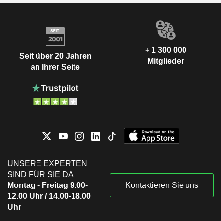
+ 1 300 000
Seit über 20 Jahren
Mitglieder
an Ihrer Seite
UNSERE EXPERTEN
SIND FÜR SIE DA
Montag - Freitag 9.00-
Kontaktieren Sie uns
12.00 Uhr / 14.00-18.00
Uhr