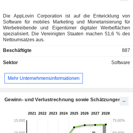
Die AppLovin Corporation ist auf die Entwicklung von
Software für mobiles Marketing und Monetarisierung für
Werbetreibende und Eigentümer digitaler Werbeflächen
spezialisiert. Die Vereinigten Staaten machen 51,6 % des
Nettoumsatzes aus.
Beschäftigte
887
Sektor
Software
Mehr Unternehmensinformationen
Gewinn- und Verlustrechnung sowie Schätzungen