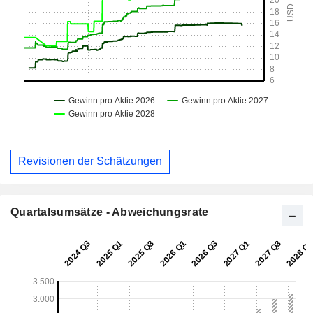
Revisionen der Schätzungen
Quartalsumsätze - Abweichungsrate