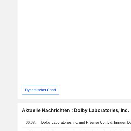
Dynamischer Chart
Aktuelle Nachrichten : Dolby Laboratories, Inc.
06.08.