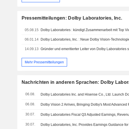
Pressemitteilungen: Dolby Laboratories, Inc.
05.08.15
06.01.14
14.09.13
Gründer und emeritierter Leiter von Dolby Laboratories s
Mehr Pressemitteilungen
Nachrichten in anderen Sprachen: Dolby Laborat
06.08.
06.08.
30.07.
Dolby Laboratories Fiscal Q3 Adjusted Earnings, Revenu
30.07.