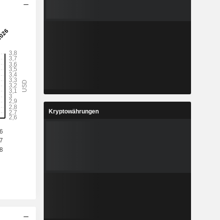
Kryptowährungen