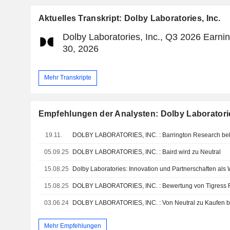
Aktuelles Transkript: Dolby Laboratories, Inc.
Dolby Laboratories, Inc., Q3 2026 Earning
30, 2026
Mehr Transkripte
Empfehlungen der Analysten: Dolby Laboratorie
19.11.
05.09.25
DOLBY LABORATORIES, INC. : Baird wird zu Neutral
15.08.25
Dolby Laboratories: Innovation und Partnerschaften als
15.08.25
DOLBY LABORATORIES, INC. : Bewertung von Tigress F
03.06.24
DOLBY LABORATORIES, INC. : Von Neutral zu Kaufen be
Mehr Empfehlungen