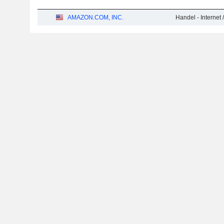
AMAZON.COM, INC.
Handel - Internet 