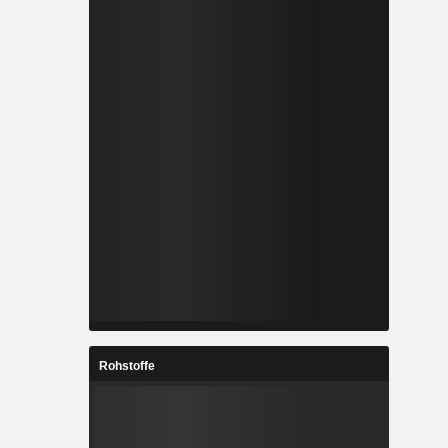
Rohstoffe