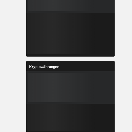
Kryptowährungen