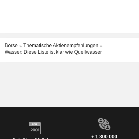
Börse
Thematische Aktienempfehlungen
Wasser: Diese Liste ist klar wie Quellwasser
+ 1 300 000