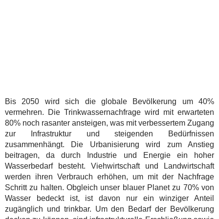
Bis 2050 wird sich die globale Bevölkerung um 40%
vermehren. Die Trinkwassernachfrage wird mit erwarteten
80% noch rasanter ansteigen, was mit verbessertem Zugang
zur Infrastruktur und steigenden Bedürfnissen
zusammenhängt. Die Urbanisierung wird zum Anstieg
beitragen, da durch Industrie und Energie ein hoher
Wasserbedarf besteht. Viehwirtschaft und Landwirtschaft
werden ihren Verbrauch erhöhen, um mit der Nachfrage
Schritt zu halten. Obgleich unser blauer Planet zu 70% von
Wasser bedeckt ist, ist davon nur ein winziger Anteil
zugänglich und trinkbar. Um den Bedarf der Bevölkerung