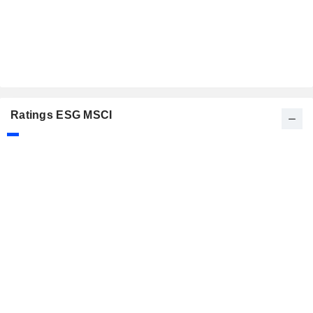
Ratings ESG MSCI