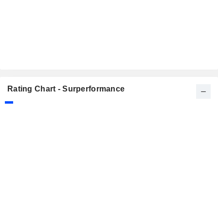
Rating Chart - Surperformance