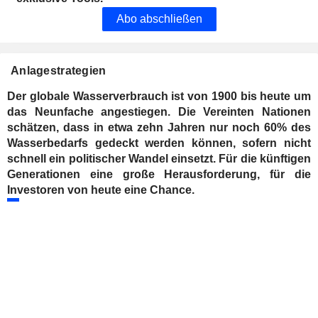
Abo abschließen
Anlagestrategien
Der globale Wasserverbrauch ist von 1900 bis heute um
das Neunfache angestiegen. Die Vereinten Nationen
schätzen, dass in etwa zehn Jahren nur noch 60% des
Wasserbedarfs gedeckt werden können, sofern nicht
schnell ein politischer Wandel einsetzt. Für die künftigen
Generationen eine große Herausforderung, für die
Investoren von heute eine Chance.