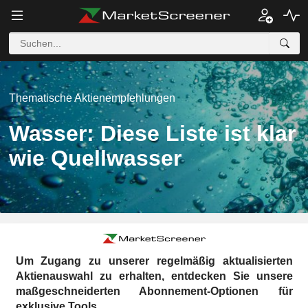
Thematische Aktienempfehlungen
Wasser: Diese Liste ist klar
wie Quellwasser
Um Zugang zu unserer regelmäßig aktualisierten
Aktienauswahl zu erhalten, entdecken Sie unsere
maßgeschneiderten Abonnement-Optionen für
exklusive Tools.