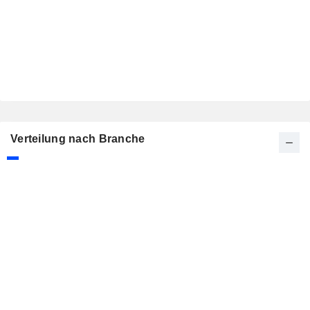
Verteilung nach Branche