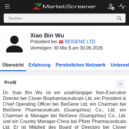
Xiao Bin Wu
Präsident bei
BEIGENE LTD
Vermögen: 30 Mio $ am 30.06.2026
Übersicht
Erfahrung
Persönliches Netzwerk
Unterne
Profil
Dr. Xiao Bin Wu ist ein unabhängiger Non-Executive
Director bei Clover Biopharmaceuticals Ltd, ein President &
Chief Operating Officer bei BeiGene Ltd, ein Chairman bei
BeiGene Pharmaceuticals (Guangzhou) Co., Ltd, ein
Chairman & Manager bei BeiGene (Guangzhou) Co., Ltd.
und ein Country Manager-China bei Pfizer Pharmaceuticals
Ltd. Er ist Mitglied des Board of Directors bei Clover