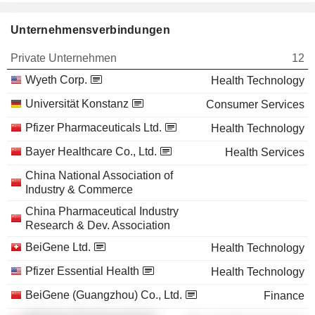
Unternehmensverbindungen
Private Unternehmen
12
Wyeth Corp.
Health Technology
Universität Konstanz
Consumer Services
Pfizer Pharmaceuticals Ltd.
Health Technology
Bayer Healthcare Co., Ltd.
Health Services
China National Association of
Industry & Commerce
China Pharmaceutical Industry
Research & Dev. Association
BeiGene Ltd.
Health Technology
Pfizer Essential Health
Health Technology
BeiGene (Guangzhou) Co., Ltd.
Finance