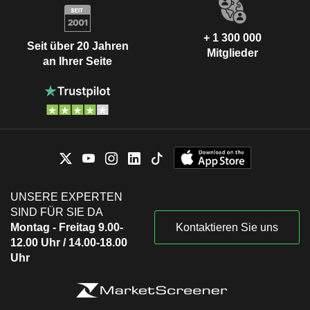
+ 1 300 000
Seit über 20 Jahren
Mitglieder
an Ihrer Seite
UNSERE EXPERTEN
SIND FÜR SIE DA
Montag - Freitag 9.00-
Kontaktieren Sie uns
12.00 Uhr / 14.00-18.00
Uhr