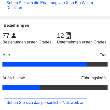
Sehen Sie sich die Erfahrung von Xiao Bin Wu im
Detail an
Beziehungen
77
12
Beziehungen ersten Grades
Unternehmen ersten Grades
Herr
Frau
Aufsichtsräte
Führungskräfte
Sehen Sie sich das persönliche Netzwerk an