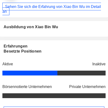
Sehen Sie sich die Erfahrung von Xiao Bin Wu im Detail
an
Ausbildung von Xiao Bin Wu
Erfahrungen
Besetzte Positionen
Aktive
Inaktive
Börsennotierte Unternehmen
Private Unternehmen