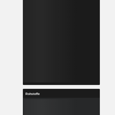
Rohstoffe