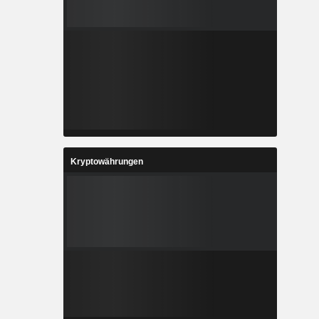
Kryptowährungen