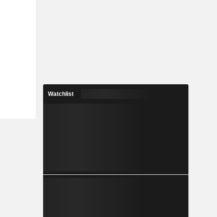
Watchlist