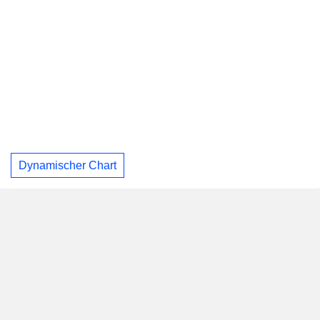
Dynamischer Chart