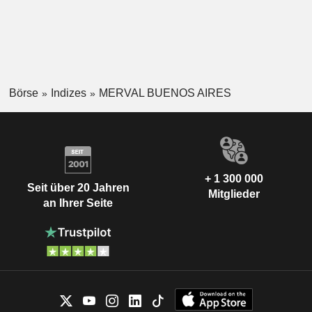
Börse
Indizes
MERVAL BUENOS AIRES
+ 1 300 000
Seit über 20 Jahren
Mitglieder
an Ihrer Seite