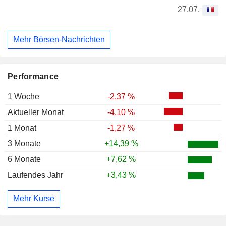
27.07.
Mehr Börsen-Nachrichten
Performance
1 Woche
-2,37 %
Aktueller Monat
-4,10 %
1 Monat
-1,27 %
3 Monate
+14,39 %
6 Monate
+7,62 %
Laufendes Jahr
+3,43 %
Mehr Kurse