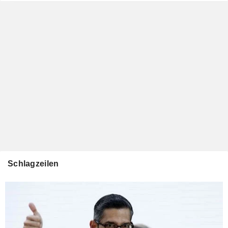
Schlagzeilen