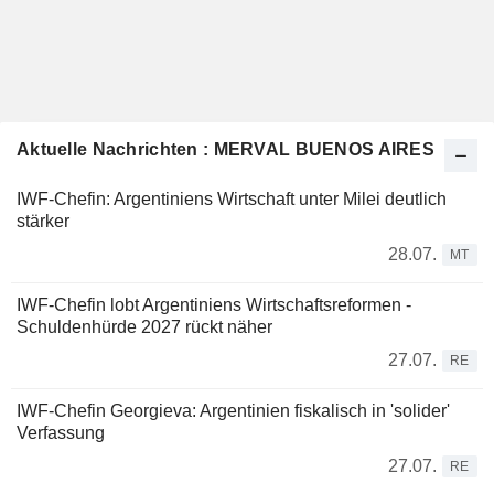
Aktuelle Nachrichten : MERVAL BUENOS AIRES
IWF-Chefin: Argentiniens Wirtschaft unter Milei deutlich
stärker
28.07.
MT
IWF-Chefin lobt Argentiniens Wirtschaftsreformen -
Schuldenhürde 2027 rückt näher
27.07.
RE
IWF-Chefin Georgieva: Argentinien fiskalisch in 'solider'
Verfassung
27.07.
RE