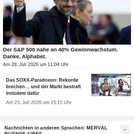
Der S&P 500 nahe an 40% Gewinnwachstum.
Danke, Alphabet.
Am 28. Juli 2026 um 11:04 Uhr
Das SOXX-Paradoxon: Rekorde
brechen… und der Markt bestraft
trotzdem dafür
Am 23. Juli 2026 um 15:15 Uhr
Nachrichten in anderen Sprachen: MERVAL
BUENOS AIRES