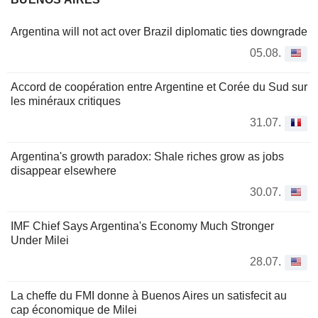
Argentina will not act over Brazil diplomatic ties downgrade
05.08.
Accord de coopération entre Argentine et Corée du Sud sur
les minéraux critiques
31.07.
Argentina's growth paradox: Shale riches grow as jobs
disappear elsewhere
30.07.
IMF Chief Says Argentina's Economy Much Stronger
Under Milei
28.07.
La cheffe du FMI donne à Buenos Aires un satisfecit au
cap économique de Milei