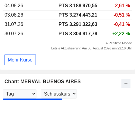
04.08.26
PTS 3.188.970,55
-2,61 %
03.08.26
PTS 3.274.443,21
-0,51 %
31.07.26
PTS 3.291.322,63
-0,41 %
30.07.26
PTS 3.304.917,79
+2,22 %
Realtime Monde
Letzte Aktualisierung Am 06. August 2026 um 22:10 Uhr
Mehr Kurse
Chart: MERVAL BUENOS AIRES