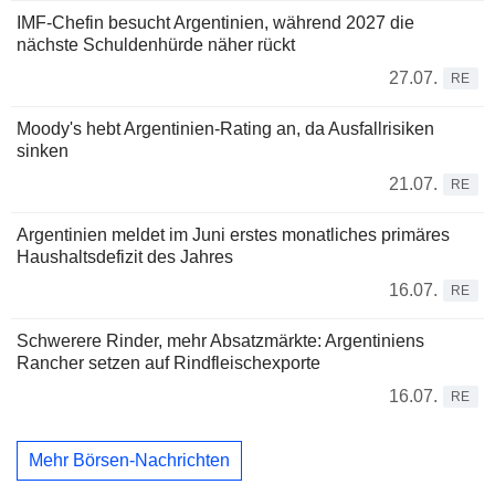
IMF-Chefin besucht Argentinien, während 2027 die
nächste Schuldenhürde näher rückt
27.07.
RE
Moody's hebt Argentinien-Rating an, da Ausfallrisiken
sinken
21.07.
RE
Argentinien meldet im Juni erstes monatliches primäres
Haushaltsdefizit des Jahres
16.07.
RE
Schwerere Rinder, mehr Absatzmärkte: Argentiniens
Rancher setzen auf Rindfleischexporte
16.07.
RE
Mehr Börsen-Nachrichten