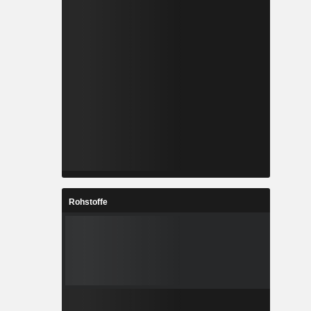
Rohstoffe