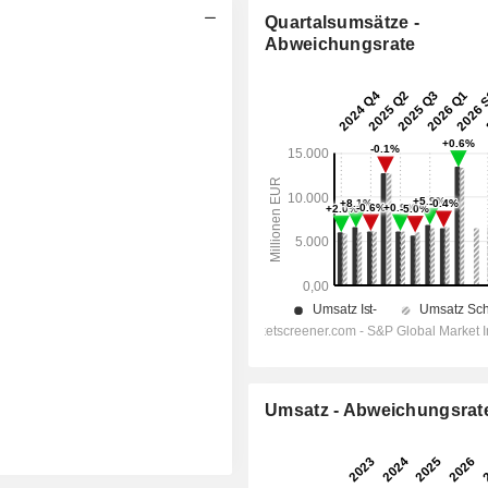
Quartalsumsätze -
Abweichungsrate
Umsatz - Abweichungsrat