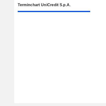
Terminchart UniCredit S.p.A.