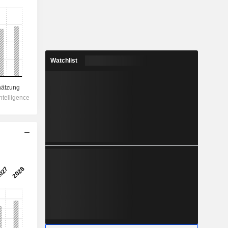
Watchlist