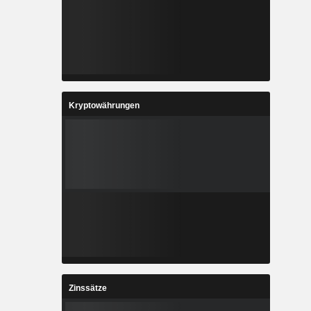
Kryptowährungen
Zinssätze