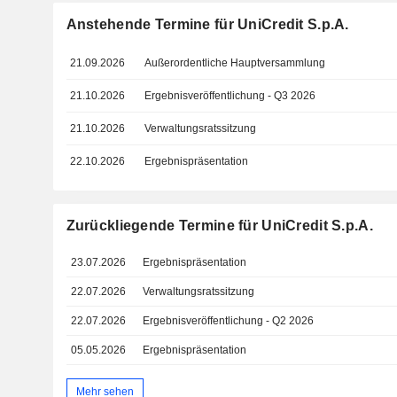
Anstehende Termine für UniCredit S.p.A.
21.09.2026
Außerordentliche Hauptversammlung
21.10.2026
Ergebnisveröffentlichung - Q3 2026
21.10.2026
Verwaltungsratssitzung
22.10.2026
Ergebnispräsentation
Zurückliegende Termine für UniCredit S.p.A.
23.07.2026
Ergebnispräsentation
22.07.2026
Verwaltungsratssitzung
22.07.2026
Ergebnisveröffentlichung - Q2 2026
05.05.2026
Ergebnispräsentation
Mehr sehen