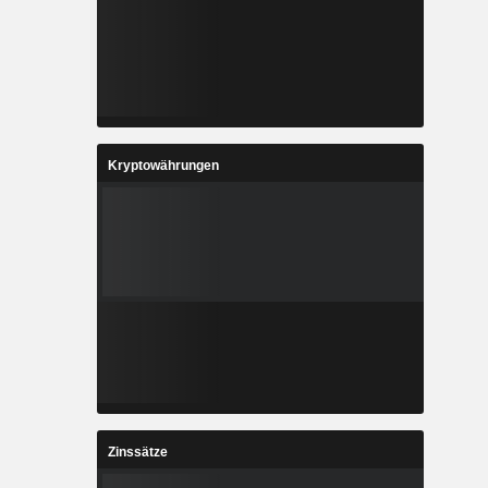
Kryptowährungen
Zinssätze