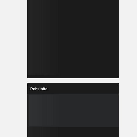
Rohstoffe